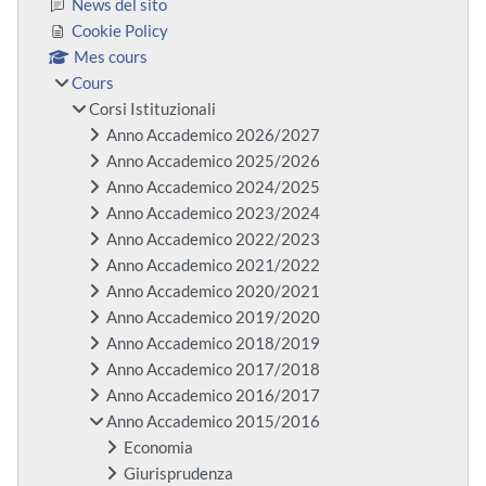
News del sito
Cookie Policy
Mes cours
Cours
Corsi Istituzionali
Anno Accademico 2026/2027
Anno Accademico 2025/2026
Anno Accademico 2024/2025
Anno Accademico 2023/2024
Anno Accademico 2022/2023
Anno Accademico 2021/2022
Anno Accademico 2020/2021
Anno Accademico 2019/2020
Anno Accademico 2018/2019
Anno Accademico 2017/2018
Anno Accademico 2016/2017
Anno Accademico 2015/2016
Economia
Giurisprudenza