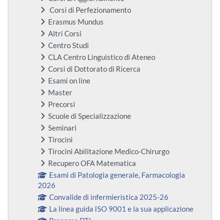
Corsi di Perfezionamento
Erasmus Mundus
Altri Corsi
Centro Studi
CLA Centro Linguistico di Ateneo
Corsi di Dottorato di Ricerca
Esami on line
Master
Precorsi
Scuole di Specializzazione
Seminari
Tirocini
Tirocini Abilitazione Medico-Chirurgo
Recupero OFA Matematica
Esami di Patologia generale, Farmacologia
2026
Convalide di infermieristica 2025-26
La linea guida ISO 9001 e la sua applicazione