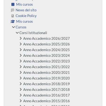
Mis cursos
News del sito
Cookie Policy
Mis cursos
Cursos
Corsi Istituzionali
Anno Accademico 2026/2027
Anno Accademico 2025/2026
Anno Accademico 2024/2025
Anno Accademico 2023/2024
Anno Accademico 2022/2023
Anno Accademico 2021/2022
Anno Accademico 2020/2021
Anno Accademico 2019/2020
Anno Accademico 2018/2019
Anno Accademico 2017/2018
Anno Accademico 2016/2017
Anno Accademico 2015/2016