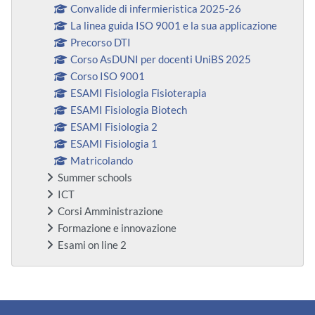
Convalide di infermieristica 2025-26
La linea guida ISO 9001 e la sua applicazione
Precorso DTI
Corso AsDUNI per docenti UniBS 2025
Corso ISO 9001
ESAMI Fisiologia Fisioterapia
ESAMI Fisiologia Biotech
ESAMI Fisiologia 2
ESAMI Fisiologia 1
Matricolando
Summer schools
ICT
Corsi Amministrazione
Formazione e innovazione
Esami on line 2
Bloques suplementarios