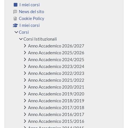
I miei corsi
News del sito
Cookie Policy
I miei corsi
Corsi
Corsi Istituzionali
Anno Accademico 2026/2027
Anno Accademico 2025/2026
Anno Accademico 2024/2025
Anno Accademico 2023/2024
Anno Accademico 2022/2023
Anno Accademico 2021/2022
Anno Accademico 2020/2021
Anno Accademico 2019/2020
Anno Accademico 2018/2019
Anno Accademico 2017/2018
Anno Accademico 2016/2017
Anno Accademico 2015/2016