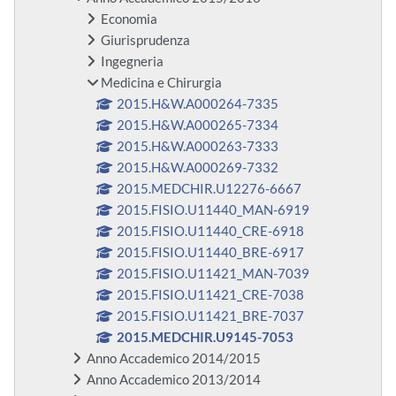
Economia
Giurisprudenza
Ingegneria
Medicina e Chirurgia
2015.H&W.A000264-7335
2015.H&W.A000265-7334
2015.H&W.A000263-7333
2015.H&W.A000269-7332
2015.MEDCHIR.U12276-6667
2015.FISIO.U11440_MAN-6919
2015.FISIO.U11440_CRE-6918
2015.FISIO.U11440_BRE-6917
2015.FISIO.U11421_MAN-7039
2015.FISIO.U11421_CRE-7038
2015.FISIO.U11421_BRE-7037
2015.MEDCHIR.U9145-7053
Anno Accademico 2014/2015
Anno Accademico 2013/2014