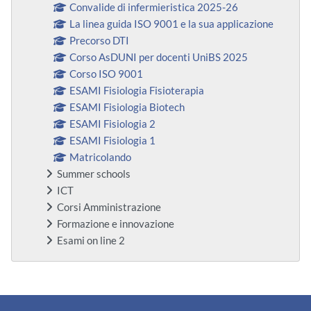
Convalide di infermieristica 2025-26
La linea guida ISO 9001 e la sua applicazione
Precorso DTI
Corso AsDUNI per docenti UniBS 2025
Corso ISO 9001
ESAMI Fisiologia Fisioterapia
ESAMI Fisiologia Biotech
ESAMI Fisiologia 2
ESAMI Fisiologia 1
Matricolando
Summer schools
ICT
Corsi Amministrazione
Formazione e innovazione
Esami on line 2
Blocchi supplementari