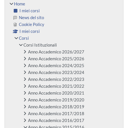
Home
I miei corsi
News del sito
Cookie Policy
I miei corsi
Corsi
Corsi Istituzionali
Anno Accademico 2026/2027
Anno Accademico 2025/2026
Anno Accademico 2024/2025
Anno Accademico 2023/2024
Anno Accademico 2022/2023
Anno Accademico 2021/2022
Anno Accademico 2020/2021
Anno Accademico 2019/2020
Anno Accademico 2018/2019
Anno Accademico 2017/2018
Anno Accademico 2016/2017
Anno Accademico 2015/2016