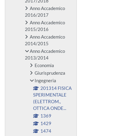
2017/2018
Anno Accademico
2016/2017
Anno Accademico
2015/2016
Anno Accademico
2014/2015
Anno Accademico
2013/2014
Economia
Giurisprudenza
Ingegneria
201314 FISICA
SPERIMENTALE
(ELETTROM.,
OTTICA ONDE...
1369
1429
1474