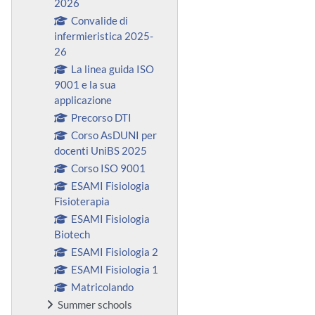
2026
Convalide di
infermieristica 2025-
26
La linea guida ISO
9001 e la sua
applicazione
Precorso DTI
Corso AsDUNI per
docenti UniBS 2025
Corso ISO 9001
ESAMI Fisiologia
Fisioterapia
ESAMI Fisiologia
Biotech
ESAMI Fisiologia 2
ESAMI Fisiologia 1
Matricolando
Summer schools