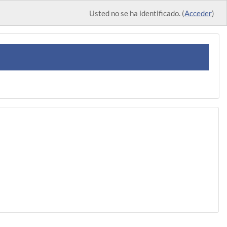
Usted no se ha identificado. (
Acceder
)