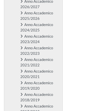
Anno Accademico
2026/2027
Anno Accademico
2025/2026
Anno Accademico
2024/2025
Anno Accademico
2023/2024
Anno Accademico
2022/2023
Anno Accademico
2021/2022
Anno Accademico
2020/2021
Anno Accademico
2019/2020
Anno Accademico
2018/2019
Anno Accademico