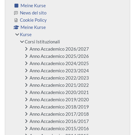
Meine Kurse
News del sito
Cookie Policy
Meine Kurse
Kurse
Corsi Istituzionali
Anno Accademico 2026/2027
Anno Accademico 2025/2026
Anno Accademico 2024/2025
Anno Accademico 2023/2024
Anno Accademico 2022/2023
Anno Accademico 2021/2022
Anno Accademico 2020/2021
Anno Accademico 2019/2020
Anno Accademico 2018/2019
Anno Accademico 2017/2018
Anno Accademico 2016/2017
Anno Accademico 2015/2016