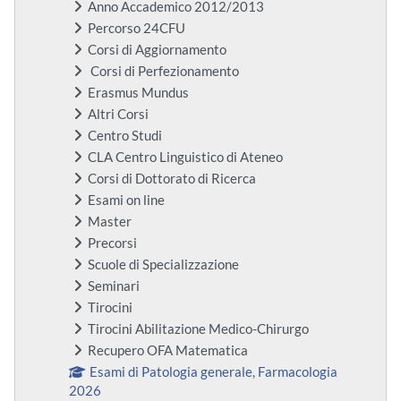
Anno Accademico 2012/2013
Percorso 24CFU
Corsi di Aggiornamento
Corsi di Perfezionamento
Erasmus Mundus
Altri Corsi
Centro Studi
CLA Centro Linguistico di Ateneo
Corsi di Dottorato di Ricerca
Esami on line
Master
Precorsi
Scuole di Specializzazione
Seminari
Tirocini
Tirocini Abilitazione Medico-Chirurgo
Recupero OFA Matematica
Esami di Patologia generale, Farmacologia
2026