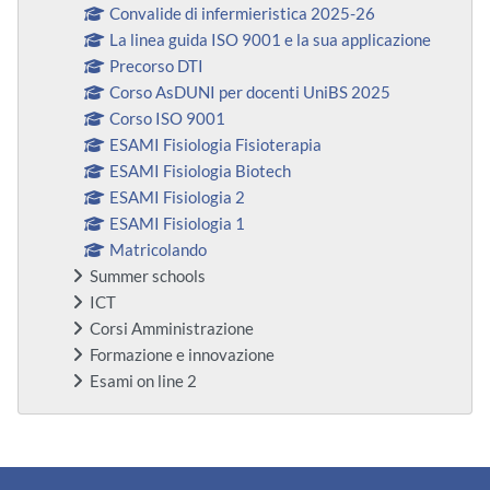
Convalide di infermieristica 2025-26
La linea guida ISO 9001 e la sua applicazione
Precorso DTI
Corso AsDUNI per docenti UniBS 2025
Corso ISO 9001
ESAMI Fisiologia Fisioterapia
ESAMI Fisiologia Biotech
ESAMI Fisiologia 2
ESAMI Fisiologia 1
Matricolando
Summer schools
ICT
Corsi Amministrazione
Formazione e innovazione
Esami on line 2
Ergänzungsblöcke