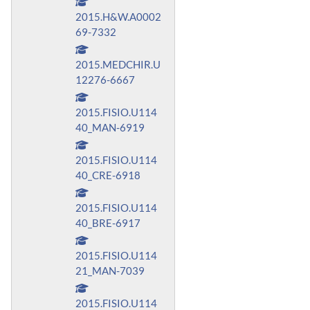
2015.H&W.A0002
69-7332
2015.MEDCHIR.U
12276-6667
2015.FISIO.U114
40_MAN-6919
2015.FISIO.U114
40_CRE-6918
2015.FISIO.U114
40_BRE-6917
2015.FISIO.U114
21_MAN-7039
2015.FISIO.U114