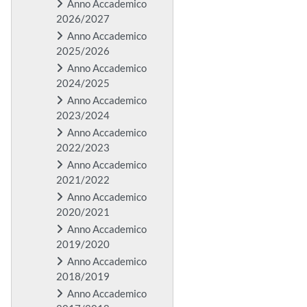
Anno Accademico
2026/2027
Anno Accademico
2025/2026
Anno Accademico
2024/2025
Anno Accademico
2023/2024
Anno Accademico
2022/2023
Anno Accademico
2021/2022
Anno Accademico
2020/2021
Anno Accademico
2019/2020
Anno Accademico
2018/2019
Anno Accademico