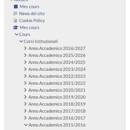
Mes cours
News del sito
Cookie Policy
Mes cours
Cours
Corsi Istituzionali
Anno Accademico 2026/2027
Anno Accademico 2025/2026
Anno Accademico 2024/2025
Anno Accademico 2023/2024
Anno Accademico 2022/2023
Anno Accademico 2021/2022
Anno Accademico 2020/2021
Anno Accademico 2019/2020
Anno Accademico 2018/2019
Anno Accademico 2017/2018
Anno Accademico 2016/2017
Anno Accademico 2015/2016