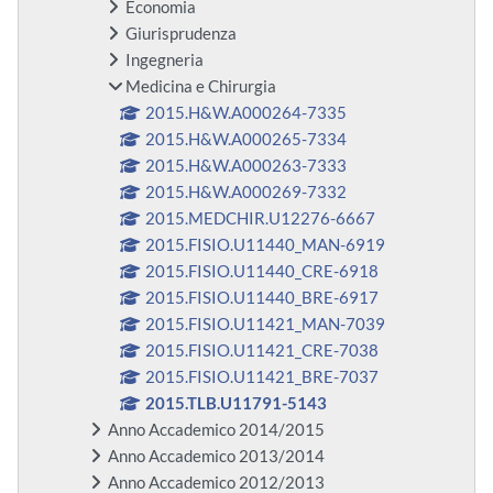
Economia
Giurisprudenza
Ingegneria
Medicina e Chirurgia
2015.H&W.A000264-7335
2015.H&W.A000265-7334
2015.H&W.A000263-7333
2015.H&W.A000269-7332
2015.MEDCHIR.U12276-6667
2015.FISIO.U11440_MAN-6919
2015.FISIO.U11440_CRE-6918
2015.FISIO.U11440_BRE-6917
2015.FISIO.U11421_MAN-7039
2015.FISIO.U11421_CRE-7038
2015.FISIO.U11421_BRE-7037
2015.TLB.U11791-5143
Anno Accademico 2014/2015
Anno Accademico 2013/2014
Anno Accademico 2012/2013