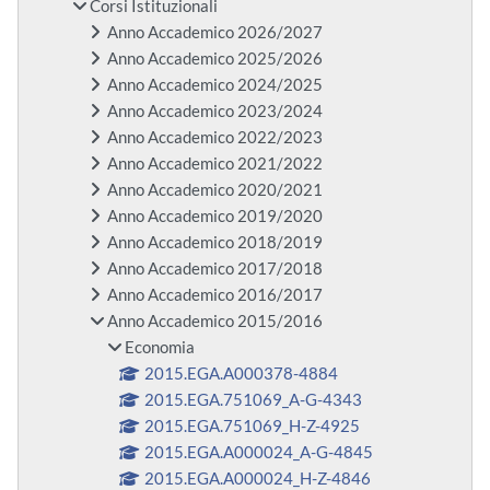
Corsi Istituzionali
Anno Accademico 2026/2027
Anno Accademico 2025/2026
Anno Accademico 2024/2025
Anno Accademico 2023/2024
Anno Accademico 2022/2023
Anno Accademico 2021/2022
Anno Accademico 2020/2021
Anno Accademico 2019/2020
Anno Accademico 2018/2019
Anno Accademico 2017/2018
Anno Accademico 2016/2017
Anno Accademico 2015/2016
Economia
2015.EGA.A000378-4884
2015.EGA.751069_A-G-4343
2015.EGA.751069_H-Z-4925
2015.EGA.A000024_A-G-4845
2015.EGA.A000024_H-Z-4846