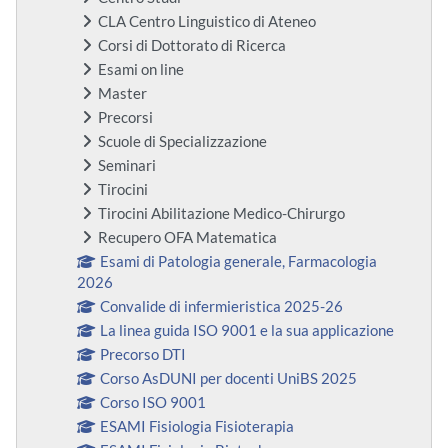
CLA Centro Linguistico di Ateneo
Corsi di Dottorato di Ricerca
Esami on line
Master
Precorsi
Scuole di Specializzazione
Seminari
Tirocini
Tirocini Abilitazione Medico-Chirurgo
Recupero OFA Matematica
Esami di Patologia generale, Farmacologia
2026
Convalide di infermieristica 2025-26
La linea guida ISO 9001 e la sua applicazione
Precorso DTI
Corso AsDUNI per docenti UniBS 2025
Corso ISO 9001
ESAMI Fisiologia Fisioterapia