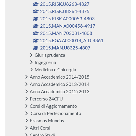
2015.RISK.U8263-4827
2015.RISK.U8264-4875
2015.RISK.A000053-4803
2015.MAN.A000458-4917
2015.MAN.703081-4808
2015.EGA.A000014_A-D-4861
2015.MAN.U8325-4807
Giurisprudenza
Ingegneria
Medicina e Chirurgia
Anno Accademico 2014/2015
Anno Accademico 2013/2014
Anno Accademico 2012/2013
Percorso 24CFU
Corsi di Aggiornamento
Corsi di Perfezionamento
Erasmus Mundus
Altri Corsi
Centro Studi