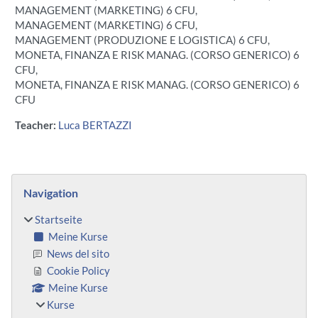
MANAGEMENT (MARKETING) 6 CFU,
MANAGEMENT (MARKETING) 6 CFU,
MANAGEMENT (PRODUZIONE E LOGISTICA) 6 CFU,
MONETA, FINANZA E RISK MANAG. (CORSO GENERICO) 6
CFU,
MONETA, FINANZA E RISK MANAG. (CORSO GENERICO) 6
CFU
Teacher:
Luca BERTAZZI
Blöcke
Navigation überspringen
Navigation
Startseite
Meine Kurse
News del sito
Cookie Policy
Meine Kurse
Kurse