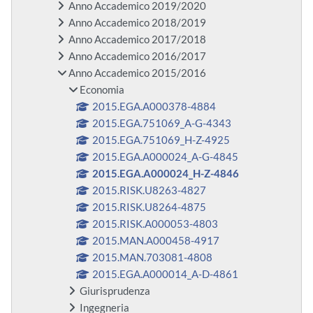
Anno Accademico 2019/2020
Anno Accademico 2018/2019
Anno Accademico 2017/2018
Anno Accademico 2016/2017
Anno Accademico 2015/2016
Economia
2015.EGA.A000378-4884
2015.EGA.751069_A-G-4343
2015.EGA.751069_H-Z-4925
2015.EGA.A000024_A-G-4845
2015.EGA.A000024_H-Z-4846
2015.RISK.U8263-4827
2015.RISK.U8264-4875
2015.RISK.A000053-4803
2015.MAN.A000458-4917
2015.MAN.703081-4808
2015.EGA.A000014_A-D-4861
Giurisprudenza
Ingegneria