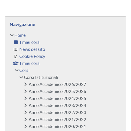
Blocchi
Salta Navigazione
Navigazione
Home
I miei corsi
News del sito
Cookie Policy
I miei corsi
Corsi
Corsi Istituzionali
Anno Accademico 2026/2027
Anno Accademico 2025/2026
Anno Accademico 2024/2025
Anno Accademico 2023/2024
Anno Accademico 2022/2023
Anno Accademico 2021/2022
Anno Accademico 2020/2021