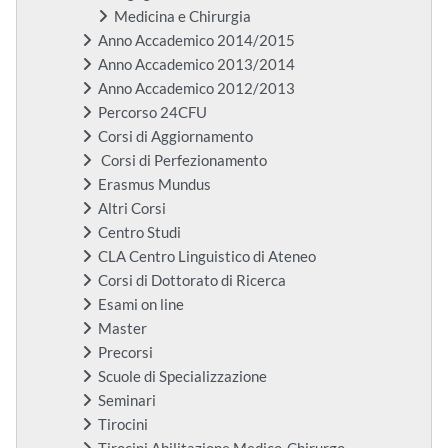
Medicina e Chirurgia
Anno Accademico 2014/2015
Anno Accademico 2013/2014
Anno Accademico 2012/2013
Percorso 24CFU
Corsi di Aggiornamento
Corsi di Perfezionamento
Erasmus Mundus
Altri Corsi
Centro Studi
CLA Centro Linguistico di Ateneo
Corsi di Dottorato di Ricerca
Esami on line
Master
Precorsi
Scuole di Specializzazione
Seminari
Tirocini