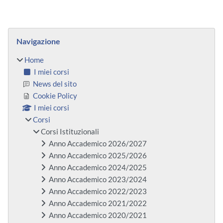
Blocchi
Salta Navigazione
Navigazione
Home
I miei corsi
News del sito
Cookie Policy
I miei corsi
Corsi
Corsi Istituzionali
Anno Accademico 2026/2027
Anno Accademico 2025/2026
Anno Accademico 2024/2025
Anno Accademico 2023/2024
Anno Accademico 2022/2023
Anno Accademico 2021/2022
Anno Accademico 2020/2021