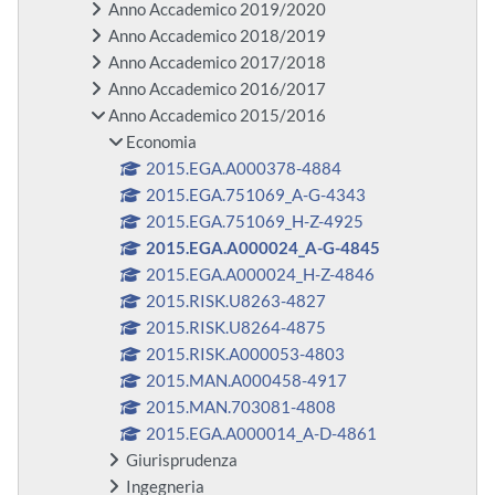
Anno Accademico 2019/2020
Anno Accademico 2018/2019
Anno Accademico 2017/2018
Anno Accademico 2016/2017
Anno Accademico 2015/2016
Economia
2015.EGA.A000378-4884
2015.EGA.751069_A-G-4343
2015.EGA.751069_H-Z-4925
2015.EGA.A000024_A-G-4845
2015.EGA.A000024_H-Z-4846
2015.RISK.U8263-4827
2015.RISK.U8264-4875
2015.RISK.A000053-4803
2015.MAN.A000458-4917
2015.MAN.703081-4808
2015.EGA.A000014_A-D-4861
Giurisprudenza
Ingegneria