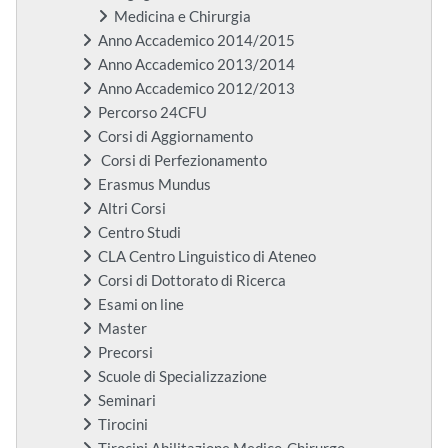
Medicina e Chirurgia
Anno Accademico 2014/2015
Anno Accademico 2013/2014
Anno Accademico 2012/2013
Percorso 24CFU
Corsi di Aggiornamento
Corsi di Perfezionamento
Erasmus Mundus
Altri Corsi
Centro Studi
CLA Centro Linguistico di Ateneo
Corsi di Dottorato di Ricerca
Esami on line
Master
Precorsi
Scuole di Specializzazione
Seminari
Tirocini