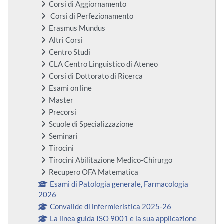
Corsi di Aggiornamento
Corsi di Perfezionamento
Erasmus Mundus
Altri Corsi
Centro Studi
CLA Centro Linguistico di Ateneo
Corsi di Dottorato di Ricerca
Esami on line
Master
Precorsi
Scuole di Specializzazione
Seminari
Tirocini
Tirocini Abilitazione Medico-Chirurgo
Recupero OFA Matematica
Esami di Patologia generale, Farmacologia
2026
Convalide di infermieristica 2025-26
La linea guida ISO 9001 e la sua applicazione