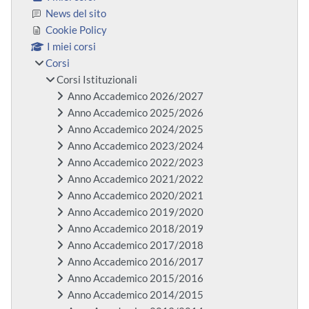
News del sito
Cookie Policy
I miei corsi
Corsi
Corsi Istituzionali
Anno Accademico 2026/2027
Anno Accademico 2025/2026
Anno Accademico 2024/2025
Anno Accademico 2023/2024
Anno Accademico 2022/2023
Anno Accademico 2021/2022
Anno Accademico 2020/2021
Anno Accademico 2019/2020
Anno Accademico 2018/2019
Anno Accademico 2017/2018
Anno Accademico 2016/2017
Anno Accademico 2015/2016
Anno Accademico 2014/2015