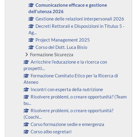
Comunicazione efficace e gestione
dell'utenza 2026
Gestione delle relazioni interpersonali 2026
Decreti Rettorali e Disposizioni in Titulus 5 -
Ag...
Project Management 2025
Corso del Dott. Luca Bisio
Formazione Sicurezza
Arricchire l’educazione e la ricerca con
prospetti...
Formazione Comitato Etico per la Ricerca di
Ateneo
Incontri con esperta della nutrizione
Risolvere problemi, o creare opportunità? (Team
bu...
Risolvere problemi, o creare opportunità?
(Coachi...
Corso formazione sedie e emergenza
Corso albo segretari