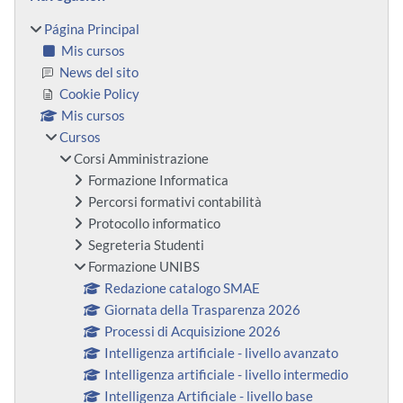
Página Principal
Mis cursos
News del sito
Cookie Policy
Mis cursos
Cursos
Corsi Amministrazione
Formazione Informatica
Percorsi formativi contabilità
Protocollo informatico
Segreteria Studenti
Formazione UNIBS
Redazione catalogo SMAE
Giornata della Trasparenza 2026
Processi di Acquisizione 2026
Intelligenza artificiale - livello avanzato
Intelligenza artificiale - livello intermedio
Intelligenza Artificiale - livello base