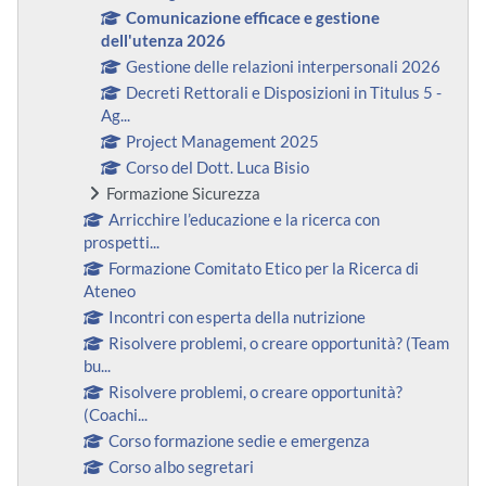
Comunicazione efficace e gestione
dell'utenza 2026
Gestione delle relazioni interpersonali 2026
Decreti Rettorali e Disposizioni in Titulus 5 -
Ag...
Project Management 2025
Corso del Dott. Luca Bisio
Formazione Sicurezza
Arricchire l’educazione e la ricerca con
prospetti...
Formazione Comitato Etico per la Ricerca di
Ateneo
Incontri con esperta della nutrizione
Risolvere problemi, o creare opportunità? (Team
bu...
Risolvere problemi, o creare opportunità?
(Coachi...
Corso formazione sedie e emergenza
Corso albo segretari