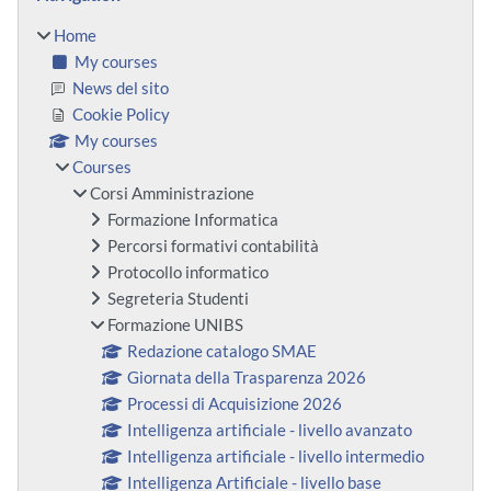
Home
My courses
News del sito
Cookie Policy
My courses
Courses
Corsi Amministrazione
Formazione Informatica
Percorsi formativi contabilità
Protocollo informatico
Segreteria Studenti
Formazione UNIBS
Redazione catalogo SMAE
Giornata della Trasparenza 2026
Processi di Acquisizione 2026
Intelligenza artificiale - livello avanzato
Intelligenza artificiale - livello intermedio
Intelligenza Artificiale - livello base