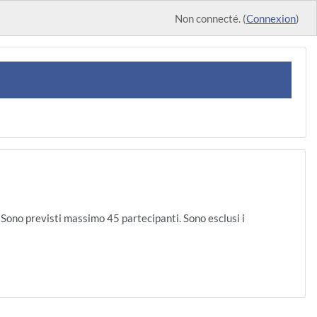
Non connecté. (
Connexion
)
. Sono previsti massimo 45 partecipanti. Sono esclusi i