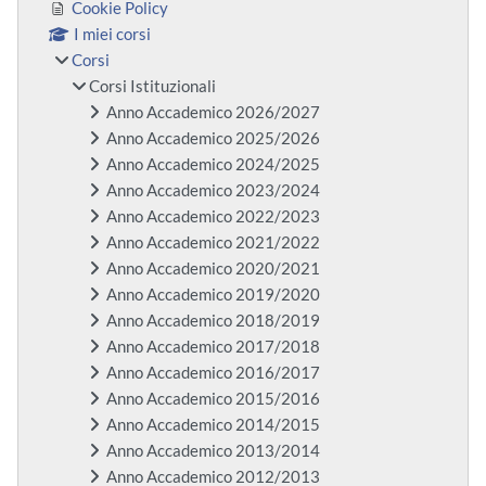
Cookie Policy
I miei corsi
Corsi
Corsi Istituzionali
Anno Accademico 2026/2027
Anno Accademico 2025/2026
Anno Accademico 2024/2025
Anno Accademico 2023/2024
Anno Accademico 2022/2023
Anno Accademico 2021/2022
Anno Accademico 2020/2021
Anno Accademico 2019/2020
Anno Accademico 2018/2019
Anno Accademico 2017/2018
Anno Accademico 2016/2017
Anno Accademico 2015/2016
Anno Accademico 2014/2015
Anno Accademico 2013/2014
Anno Accademico 2012/2013