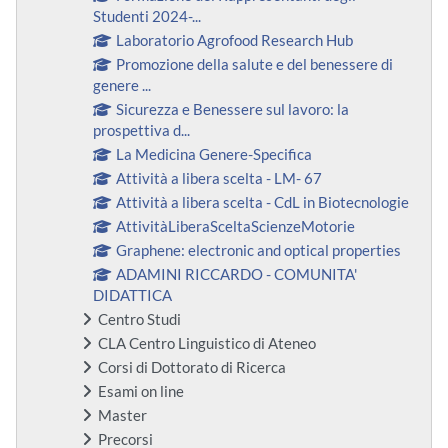
Studenti 2024-...
Laboratorio Agrofood Research Hub
Promozione della salute e del benessere di
genere ...
Sicurezza e Benessere sul lavoro: la
prospettiva d...
La Medicina Genere-Specifica
Attività a libera scelta - LM- 67
Attività a libera scelta - CdL in Biotecnologie
AttivitàLiberaSceltaScienzeMotorie
Graphene: electronic and optical properties
ADAMINI RICCARDO - COMUNITA'
DIDATTICA
Centro Studi
CLA Centro Linguistico di Ateneo
Corsi di Dottorato di Ricerca
Esami on line
Master
Precorsi