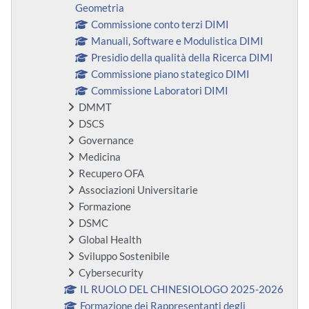
Geometria
Commissione conto terzi DIMI
Manuali, Software e Modulistica DIMI
Presidio della qualità della Ricerca DIMI
Commissione piano stategico DIMI
Commissione Laboratori DIMI
DMMT
DSCS
Governance
Medicina
Recupero OFA
Associazioni Universitarie
Formazione
DSMC
Global Health
Sviluppo Sostenibile
Cybersecurity
IL RUOLO DEL CHINESIOLOGO 2025-2026
Formazione dei Rappresentanti degli