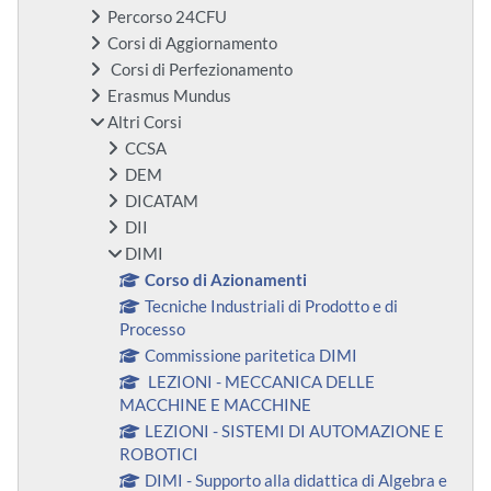
Percorso 24CFU
Corsi di Aggiornamento
Corsi di Perfezionamento
Erasmus Mundus
Altri Corsi
CCSA
DEM
DICATAM
DII
DIMI
Corso di Azionamenti
Tecniche Industriali di Prodotto e di
Processo
Commissione paritetica DIMI
LEZIONI - MECCANICA DELLE
MACCHINE E MACCHINE
LEZIONI - SISTEMI DI AUTOMAZIONE E
ROBOTICI
DIMI - Supporto alla didattica di Algebra e