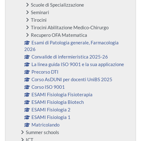
Scuole di Specializzazione
Seminari
Tirocini
Tirocini Abilitazione Medico-Chirurgo
Recupero OFA Matematica
Esami di Patologia generale, Farmacologia
2026
Convalide di infermieristica 2025-26
La linea guida ISO 9001 e la sua applicazione
Precorso DTI
Corso AsDUNI per docenti UniBS 2025
Corso ISO 9001
ESAMI Fisiologia Fisioterapia
ESAMI Fisiologia Biotech
ESAMI Fisiologia 2
ESAMI Fisiologia 1
Matricolando
Summer schools
ICT