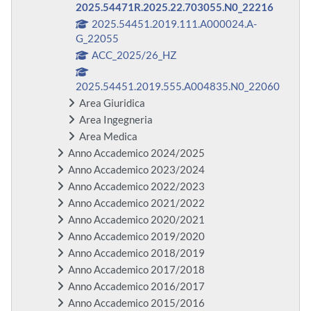
2025.54471R.2025.22.703055.N0_22216
2025.54451.2019.111.A000024.A-
G_22055
ACC_2025/26_HZ
2025.54451.2019.555.A004835.N0_22060
Area Giuridica
Area Ingegneria
Area Medica
Anno Accademico 2024/2025
Anno Accademico 2023/2024
Anno Accademico 2022/2023
Anno Accademico 2021/2022
Anno Accademico 2020/2021
Anno Accademico 2019/2020
Anno Accademico 2018/2019
Anno Accademico 2017/2018
Anno Accademico 2016/2017
Anno Accademico 2015/2016