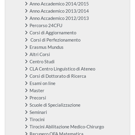
Anno Accademico 2014/2015
Anno Accademico 2013/2014
Anno Accademico 2012/2013
Percorso 24CFU
Corsi di Aggiornamento
Corsi di Perfezionamento
Erasmus Mundus
Altri Corsi
Centro Studi
CLA Centro Linguistico di Ateneo
Corsi di Dottorato di Ricerca
Esami on line
Master
Precorsi
Scuole di Specializzazione
Seminari
Tirocini
Tirocini Abilitazione Medico-Chirurgo
Recupero OFA Matematica