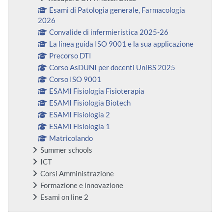
Esami di Patologia generale, Farmacologia
2026
Convalide di infermieristica 2025-26
La linea guida ISO 9001 e la sua applicazione
Precorso DTI
Corso AsDUNI per docenti UniBS 2025
Corso ISO 9001
ESAMI Fisiologia Fisioterapia
ESAMI Fisiologia Biotech
ESAMI Fisiologia 2
ESAMI Fisiologia 1
Matricolando
Summer schools
ICT
Corsi Amministrazione
Formazione e innovazione
Esami on line 2