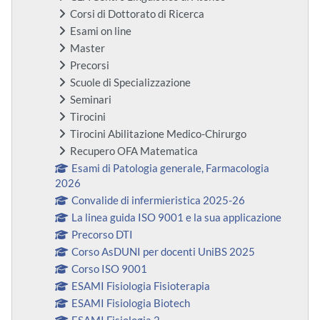
Corsi di Dottorato di Ricerca
Esami on line
Master
Precorsi
Scuole di Specializzazione
Seminari
Tirocini
Tirocini Abilitazione Medico-Chirurgo
Recupero OFA Matematica
Esami di Patologia generale, Farmacologia
2026
Convalide di infermieristica 2025-26
La linea guida ISO 9001 e la sua applicazione
Precorso DTI
Corso AsDUNI per docenti UniBS 2025
Corso ISO 9001
ESAMI Fisiologia Fisioterapia
ESAMI Fisiologia Biotech