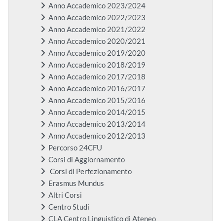
Anno Accademico 2023/2024
Anno Accademico 2022/2023
Anno Accademico 2021/2022
Anno Accademico 2020/2021
Anno Accademico 2019/2020
Anno Accademico 2018/2019
Anno Accademico 2017/2018
Anno Accademico 2016/2017
Anno Accademico 2015/2016
Anno Accademico 2014/2015
Anno Accademico 2013/2014
Anno Accademico 2012/2013
Percorso 24CFU
Corsi di Aggiornamento
Corsi di Perfezionamento
Erasmus Mundus
Altri Corsi
Centro Studi
CLA Centro Linguistico di Ateneo