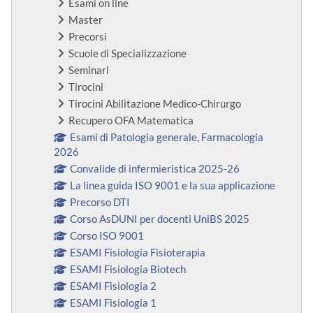
Esami on line
Master
Precorsi
Scuole di Specializzazione
Seminari
Tirocini
Tirocini Abilitazione Medico-Chirurgo
Recupero OFA Matematica
Esami di Patologia generale, Farmacologia
2026
Convalide di infermieristica 2025-26
La linea guida ISO 9001 e la sua applicazione
Precorso DTI
Corso AsDUNI per docenti UniBS 2025
Corso ISO 9001
ESAMI Fisiologia Fisioterapia
ESAMI Fisiologia Biotech
ESAMI Fisiologia 2
ESAMI Fisiologia 1