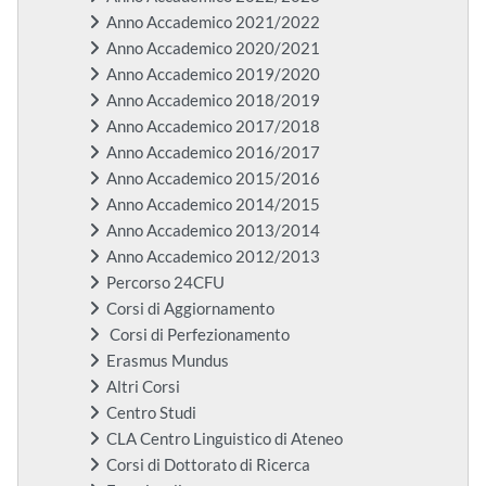
Anno Accademico 2021/2022
Anno Accademico 2020/2021
Anno Accademico 2019/2020
Anno Accademico 2018/2019
Anno Accademico 2017/2018
Anno Accademico 2016/2017
Anno Accademico 2015/2016
Anno Accademico 2014/2015
Anno Accademico 2013/2014
Anno Accademico 2012/2013
Percorso 24CFU
Corsi di Aggiornamento
Corsi di Perfezionamento
Erasmus Mundus
Altri Corsi
Centro Studi
CLA Centro Linguistico di Ateneo
Corsi di Dottorato di Ricerca