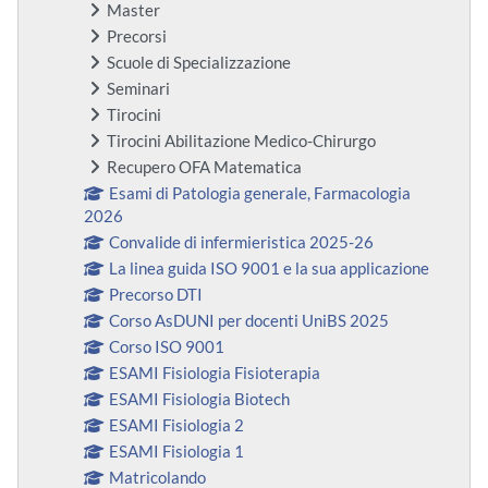
Master
Precorsi
Scuole di Specializzazione
Seminari
Tirocini
Tirocini Abilitazione Medico-Chirurgo
Recupero OFA Matematica
Esami di Patologia generale, Farmacologia
2026
Convalide di infermieristica 2025-26
La linea guida ISO 9001 e la sua applicazione
Precorso DTI
Corso AsDUNI per docenti UniBS 2025
Corso ISO 9001
ESAMI Fisiologia Fisioterapia
ESAMI Fisiologia Biotech
ESAMI Fisiologia 2
ESAMI Fisiologia 1
Matricolando