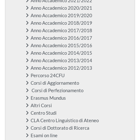
Anno Accademico 2021/2022
Anno Accademico 2020/2021
Anno Accademico 2019/2020
Anno Accademico 2018/2019
Anno Accademico 2017/2018
Anno Accademico 2016/2017
Anno Accademico 2015/2016
Anno Accademico 2014/2015
Anno Accademico 2013/2014
Anno Accademico 2012/2013
Percorso 24CFU
Corsi di Aggiornamento
Corsi di Perfezionamento
Erasmus Mundus
Altri Corsi
Centro Studi
CLA Centro Linguistico di Ateneo
Corsi di Dottorato di Ricerca
Esami on line