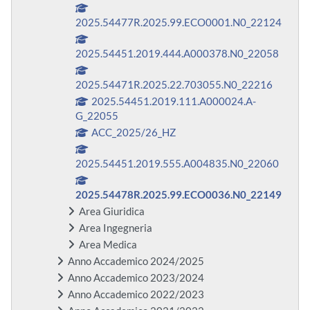
2025.54477R.2025.99.ECO0001.N0_22124
2025.54451.2019.444.A000378.N0_22058
2025.54471R.2025.22.703055.N0_22216
2025.54451.2019.111.A000024.A-
G_22055
ACC_2025/26_HZ
2025.54451.2019.555.A004835.N0_22060
2025.54478R.2025.99.ECO0036.N0_22149
Area Giuridica
Area Ingegneria
Area Medica
Anno Accademico 2024/2025
Anno Accademico 2023/2024
Anno Accademico 2022/2023