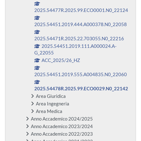
2025.54477R.2025.99.ECO0001.N0_22124
2025.54451.2019.444.A000378.N0_22058
2025.54471R.2025.22.703055.N0_22216
2025.54451.2019.111.A000024.A-
G_22055
ACC_2025/26_HZ
2025.54451.2019.555.A004835.N0_22060
2025.54478R.2025.99.ECO0029.N0_22142
Area Giuridica
Area Ingegneria
Area Medica
Anno Accademico 2024/2025
Anno Accademico 2023/2024
Anno Accademico 2022/2023