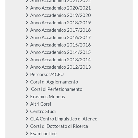
Anno Accademico 2021/2022
Anno Accademico 2020/2021
Anno Accademico 2019/2020
Anno Accademico 2018/2019
Anno Accademico 2017/2018
Anno Accademico 2016/2017
Anno Accademico 2015/2016
Anno Accademico 2014/2015
Anno Accademico 2013/2014
Anno Accademico 2012/2013
Percorso 24CFU
Corsi di Aggiornamento
Corsi di Perfezionamento
Erasmus Mundus
Altri Corsi
Centro Studi
CLA Centro Linguistico di Ateneo
Corsi di Dottorato di Ricerca
Esami on line