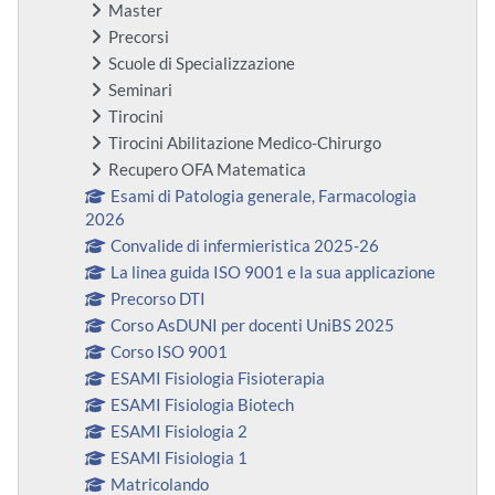
Master
Precorsi
Scuole di Specializzazione
Seminari
Tirocini
Tirocini Abilitazione Medico-Chirurgo
Recupero OFA Matematica
Esami di Patologia generale, Farmacologia
2026
Convalide di infermieristica 2025-26
La linea guida ISO 9001 e la sua applicazione
Precorso DTI
Corso AsDUNI per docenti UniBS 2025
Corso ISO 9001
ESAMI Fisiologia Fisioterapia
ESAMI Fisiologia Biotech
ESAMI Fisiologia 2
ESAMI Fisiologia 1
Matricolando