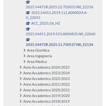
2025.54471R.2025.22.703055.N0_22216
2025.54451.2019.111.A000024.A-
G_22055
ACC_2025/26_HZ
2025.54451.2019.555.A004835.N0_22060
2025.54472R.2025.11.750537.N0_22134
Area Giuridica
Area Ingegneria
Area Medica
Anno Accademico 2024/2025
Anno Accademico 2023/2024
Anno Accademico 2022/2023
Anno Accademico 2021/2022
Anno Accademico 2020/2021
Anno Accademico 2019/2020
Anno Accademico 2018/2019