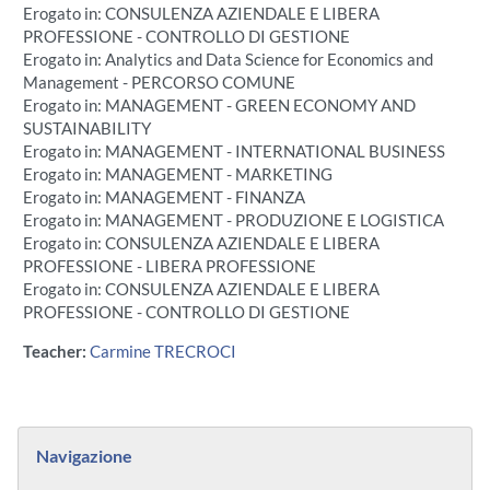
Erogato in: CONSULENZA AZIENDALE E LIBERA
PROFESSIONE - CONTROLLO DI GESTIONE
Erogato in: Analytics and Data Science for Economics and
Management - PERCORSO COMUNE
Erogato in: MANAGEMENT - GREEN ECONOMY AND
SUSTAINABILITY
Erogato in: MANAGEMENT - INTERNATIONAL BUSINESS
Erogato in: MANAGEMENT - MARKETING
Erogato in: MANAGEMENT - FINANZA
Erogato in: MANAGEMENT - PRODUZIONE E LOGISTICA
Erogato in: CONSULENZA AZIENDALE E LIBERA
PROFESSIONE - LIBERA PROFESSIONE
Erogato in: CONSULENZA AZIENDALE E LIBERA
PROFESSIONE - CONTROLLO DI GESTIONE
Teacher:
Carmine TRECROCI
Blocchi
Salta Navigazione
Navigazione