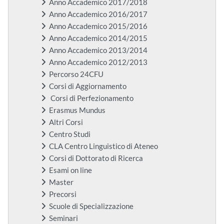
Anno Accademico 2017/2018
Anno Accademico 2016/2017
Anno Accademico 2015/2016
Anno Accademico 2014/2015
Anno Accademico 2013/2014
Anno Accademico 2012/2013
Percorso 24CFU
Corsi di Aggiornamento
Corsi di Perfezionamento
Erasmus Mundus
Altri Corsi
Centro Studi
CLA Centro Linguistico di Ateneo
Corsi di Dottorato di Ricerca
Esami on line
Master
Precorsi
Scuole di Specializzazione
Seminari