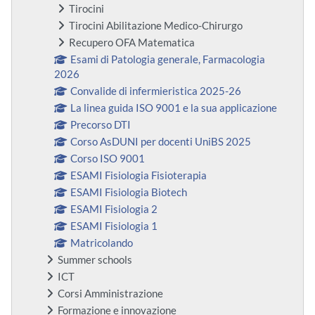
Tirocini
Tirocini Abilitazione Medico-Chirurgo
Recupero OFA Matematica
Esami di Patologia generale, Farmacologia
2026
Convalide di infermieristica 2025-26
La linea guida ISO 9001 e la sua applicazione
Precorso DTI
Corso AsDUNI per docenti UniBS 2025
Corso ISO 9001
ESAMI Fisiologia Fisioterapia
ESAMI Fisiologia Biotech
ESAMI Fisiologia 2
ESAMI Fisiologia 1
Matricolando
Summer schools
ICT
Corsi Amministrazione
Formazione e innovazione