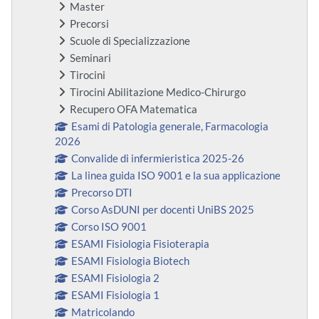
Master
Precorsi
Scuole di Specializzazione
Seminari
Tirocini
Tirocini Abilitazione Medico-Chirurgo
Recupero OFA Matematica
Esami di Patologia generale, Farmacologia
2026
Convalide di infermieristica 2025-26
La linea guida ISO 9001 e la sua applicazione
Precorso DTI
Corso AsDUNI per docenti UniBS 2025
Corso ISO 9001
ESAMI Fisiologia Fisioterapia
ESAMI Fisiologia Biotech
ESAMI Fisiologia 2
ESAMI Fisiologia 1
Matricolando