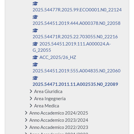
2025.54477R.2025.99.ECO0001.N0_22124
2025.54451.2019.444.A000378.N0_22058
2025.54471R.2025.22.703055.N0_22216
2025.54451.2019.111.A000024.A-
G_22055
ACC_2025/26_HZ
2025.54451.2019.555.A004835.N0_22060
2025.54471.2011.11.A002535.N0_22089
Area Giuridica
Area Ingegneria
Area Medica
Anno Accademico 2024/2025
Anno Accademico 2023/2024
Anno Accademico 2022/2023