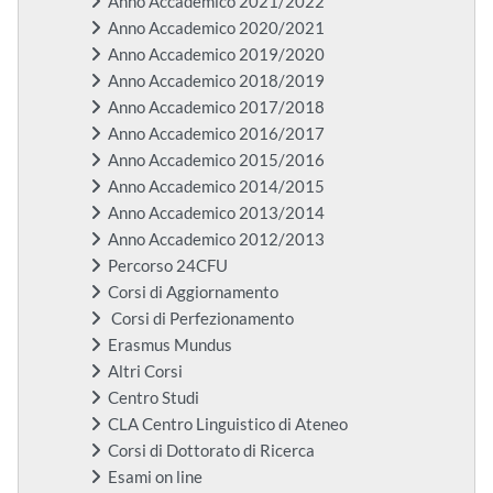
Anno Accademico 2021/2022
Anno Accademico 2020/2021
Anno Accademico 2019/2020
Anno Accademico 2018/2019
Anno Accademico 2017/2018
Anno Accademico 2016/2017
Anno Accademico 2015/2016
Anno Accademico 2014/2015
Anno Accademico 2013/2014
Anno Accademico 2012/2013
Percorso 24CFU
Corsi di Aggiornamento
Corsi di Perfezionamento
Erasmus Mundus
Altri Corsi
Centro Studi
CLA Centro Linguistico di Ateneo
Corsi di Dottorato di Ricerca
Esami on line