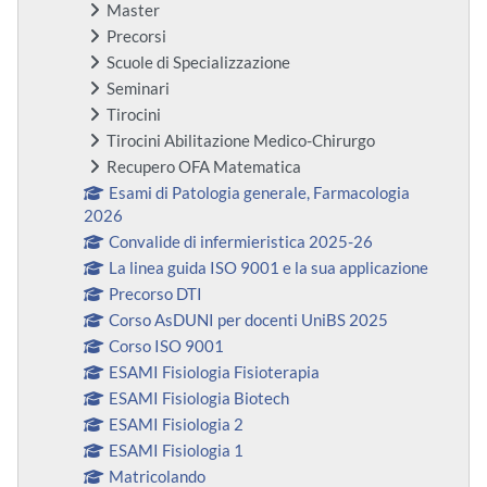
Master
Precorsi
Scuole di Specializzazione
Seminari
Tirocini
Tirocini Abilitazione Medico-Chirurgo
Recupero OFA Matematica
Esami di Patologia generale, Farmacologia
2026
Convalide di infermieristica 2025-26
La linea guida ISO 9001 e la sua applicazione
Precorso DTI
Corso AsDUNI per docenti UniBS 2025
Corso ISO 9001
ESAMI Fisiologia Fisioterapia
ESAMI Fisiologia Biotech
ESAMI Fisiologia 2
ESAMI Fisiologia 1
Matricolando