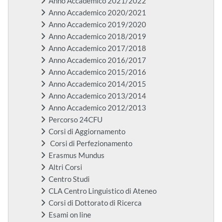
Anno Accademico 2021/2022
Anno Accademico 2020/2021
Anno Accademico 2019/2020
Anno Accademico 2018/2019
Anno Accademico 2017/2018
Anno Accademico 2016/2017
Anno Accademico 2015/2016
Anno Accademico 2014/2015
Anno Accademico 2013/2014
Anno Accademico 2012/2013
Percorso 24CFU
Corsi di Aggiornamento
Corsi di Perfezionamento
Erasmus Mundus
Altri Corsi
Centro Studi
CLA Centro Linguistico di Ateneo
Corsi di Dottorato di Ricerca
Esami on line