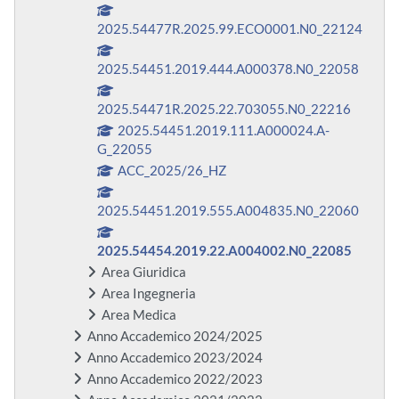
2025.54477R.2025.99.ECO0001.N0_22124
2025.54451.2019.444.A000378.N0_22058
2025.54471R.2025.22.703055.N0_22216
2025.54451.2019.111.A000024.A-
G_22055
ACC_2025/26_HZ
2025.54451.2019.555.A004835.N0_22060
2025.54454.2019.22.A004002.N0_22085
Area Giuridica
Area Ingegneria
Area Medica
Anno Accademico 2024/2025
Anno Accademico 2023/2024
Anno Accademico 2022/2023