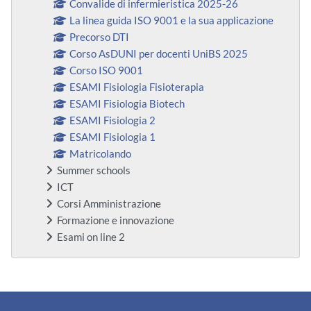
Convalide di infermieristica 2025-26
La linea guida ISO 9001 e la sua applicazione
Precorso DTI
Corso AsDUNI per docenti UniBS 2025
Corso ISO 9001
ESAMI Fisiologia Fisioterapia
ESAMI Fisiologia Biotech
ESAMI Fisiologia 2
ESAMI Fisiologia 1
Matricolando
Summer schools
ICT
Corsi Amministrazione
Formazione e innovazione
Esami on line 2
Blocchi supplementari