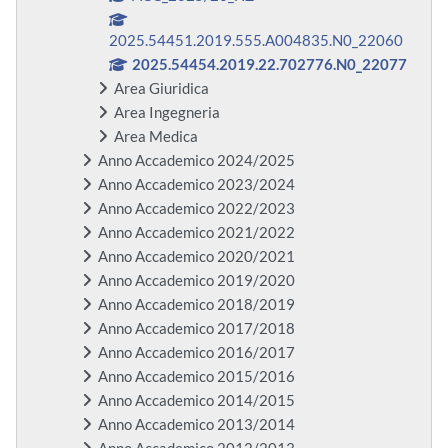
2025.54451.2019.555.A004835.N0_22060
2025.54454.2019.22.702776.N0_22077
Area Giuridica
Area Ingegneria
Area Medica
Anno Accademico 2024/2025
Anno Accademico 2023/2024
Anno Accademico 2022/2023
Anno Accademico 2021/2022
Anno Accademico 2020/2021
Anno Accademico 2019/2020
Anno Accademico 2018/2019
Anno Accademico 2017/2018
Anno Accademico 2016/2017
Anno Accademico 2015/2016
Anno Accademico 2014/2015
Anno Accademico 2013/2014