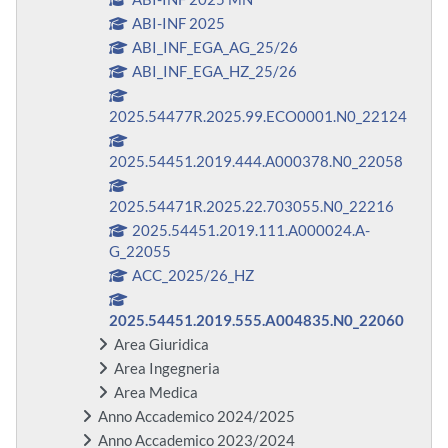
ABI-INF 2025
ABI_INF_EGA_AG_25/26
ABI_INF_EGA_HZ_25/26
2025.54477R.2025.99.ECO0001.N0_22124
2025.54451.2019.444.A000378.N0_22058
2025.54471R.2025.22.703055.N0_22216
2025.54451.2019.111.A000024.A-
G_22055
ACC_2025/26_HZ
2025.54451.2019.555.A004835.N0_22060
Area Giuridica
Area Ingegneria
Area Medica
Anno Accademico 2024/2025
Anno Accademico 2023/2024