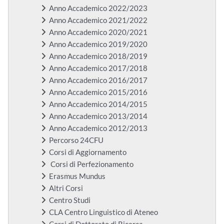
Anno Accademico 2022/2023
Anno Accademico 2021/2022
Anno Accademico 2020/2021
Anno Accademico 2019/2020
Anno Accademico 2018/2019
Anno Accademico 2017/2018
Anno Accademico 2016/2017
Anno Accademico 2015/2016
Anno Accademico 2014/2015
Anno Accademico 2013/2014
Anno Accademico 2012/2013
Percorso 24CFU
Corsi di Aggiornamento
Corsi di Perfezionamento
Erasmus Mundus
Altri Corsi
Centro Studi
CLA Centro Linguistico di Ateneo