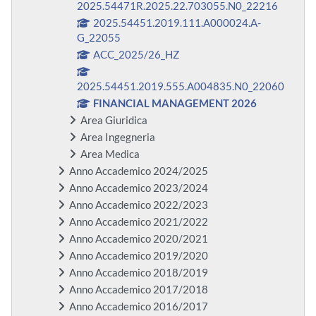
2025.54471R.2025.22.703055.N0_22216
2025.54451.2019.111.A000024.A-
G_22055
ACC_2025/26_HZ
2025.54451.2019.555.A004835.N0_22060
FINANCIAL MANAGEMENT 2026
Area Giuridica
Area Ingegneria
Area Medica
Anno Accademico 2024/2025
Anno Accademico 2023/2024
Anno Accademico 2022/2023
Anno Accademico 2021/2022
Anno Accademico 2020/2021
Anno Accademico 2019/2020
Anno Accademico 2018/2019
Anno Accademico 2017/2018
Anno Accademico 2016/2017