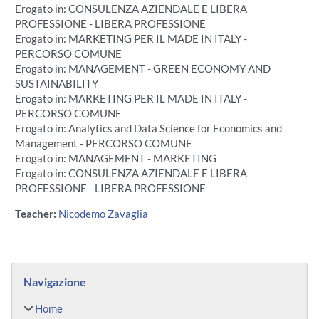
Erogato in: CONSULENZA AZIENDALE E LIBERA
PROFESSIONE - LIBERA PROFESSIONE
Erogato in: MARKETING PER IL MADE IN ITALY -
PERCORSO COMUNE
Erogato in: MANAGEMENT - GREEN ECONOMY AND
SUSTAINABILITY
Erogato in: MARKETING PER IL MADE IN ITALY -
PERCORSO COMUNE
Erogato in: Analytics and Data Science for Economics and
Management - PERCORSO COMUNE
Erogato in: MANAGEMENT - MARKETING
Erogato in: CONSULENZA AZIENDALE E LIBERA
PROFESSIONE - LIBERA PROFESSIONE
Teacher:
Nicodemo Zavaglia
Blocchi
Salta Navigazione
Navigazione
Home