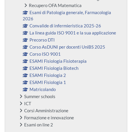
Recupero OFA Matematica
Esami di Patologia generale, Farmacologia
2026
Convalide di infermieristica 2025-26
La linea guida ISO 9001 e la sua applicazione
Precorso DTI
Corso AsDUNI per docenti UniBS 2025
Corso ISO 9001
ESAMI Fisiologia Fisioterapia
ESAMI Fisiologia Biotech
ESAMI Fisiologia 2
ESAMI Fisiologia 1
Matricolando
Summer schools
ICT
Corsi Amministrazione
Formazione e innovazione
Esami on line 2