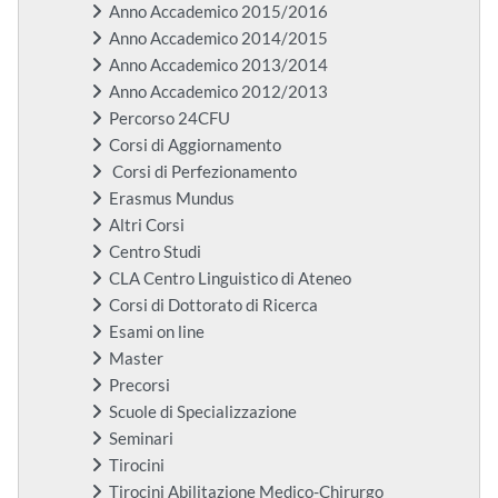
Anno Accademico 2015/2016
Anno Accademico 2014/2015
Anno Accademico 2013/2014
Anno Accademico 2012/2013
Percorso 24CFU
Corsi di Aggiornamento
Corsi di Perfezionamento
Erasmus Mundus
Altri Corsi
Centro Studi
CLA Centro Linguistico di Ateneo
Corsi di Dottorato di Ricerca
Esami on line
Master
Precorsi
Scuole di Specializzazione
Seminari
Tirocini
Tirocini Abilitazione Medico-Chirurgo