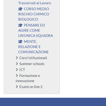
Trasversali al Lavoro
CORSO MEDIO
RISCHIO CHIMICO
BIOLOGICO
PENSARE ED
AGIRE COME
UN'UNICA SQUADRA
MENTE,
RELAZIONE E
COMUNICAZIONE
Corsi Istituzionali
Summer schools
ICT
Formazione e
innovazione
Esami on line 2