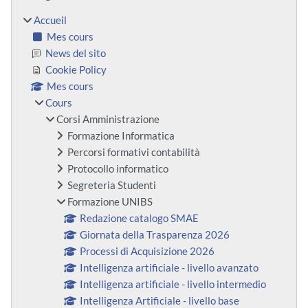
Accueil
Mes cours
News del sito
Cookie Policy
Mes cours
Cours
Corsi Amministrazione
Formazione Informatica
Percorsi formativi contabilità
Protocollo informatico
Segreteria Studenti
Formazione UNIBS
Redazione catalogo SMAE
Giornata della Trasparenza 2026
Processi di Acquisizione 2026
Intelligenza artificiale - livello avanzato
Intelligenza artificiale - livello intermedio
Intelligenza Artificiale - livello base