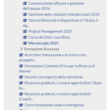
Comunicazione efficace e gestione
dell'utenza 2026
Gestione delle relazioni interpersonali 2026
Decreti Rettorali e Disposizioni in Titulus 5 -
Ag...
Project Management 2025
Corso del Dott. Luca Bisio
Microscopia 2025
Formazione Sicurezza
Arricchire l’educazione e la ricerca con
prospetti...
Formazione Comitato Etico per la Ricerca di
Ateneo
Incontri con esperta della nutrizione
Risolvere problemi, o creare opportunità? (Team
bu...
Risolvere problemi, o creare opportunità?
(Coachi...
Corso formazione sedie e emergenza