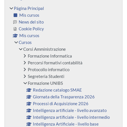
Página Principal
Mis cursos
News del sito
Cookie Policy
Mis cursos
Cursos
Corsi Amministrazione
Formazione Informatica
Percorsi formativi contabilità
Protocollo informatico
Segreteria Studenti
Formazione UNIBS
Redazione catalogo SMAE
Giornata della Trasparenza 2026
Processi di Acquisizione 2026
Intelligenza artificiale - livello avanzato
Intelligenza artificiale - livello intermedio
Intelligenza Artificiale - livello base