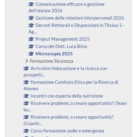
Comunicazione efficace e gestione
dell'utenza 2026
Gestione delle relazioni interpersonali 2026
Decreti Rettorali e Disposizioni in Titulus 5 -
Ag...
Project Management 2025
Corso del Dott. Luca Bisio
Microscopia 2025
Formazione Sicurezza
Arricchire l’educazione e la ricerca con
prospetti...
Formazione Comitato Etico per la Ricerca di
Ateneo
Incontri con esperta della nutrizione
Risolvere problemi, o creare opportunità? (Team
bu...
Risolvere problemi, o creare opportunità?
(Coachi...
Corso formazione sedie e emergenza