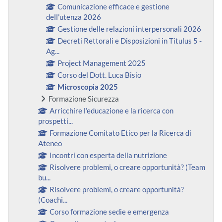
Comunicazione efficace e gestione
dell'utenza 2026
Gestione delle relazioni interpersonali 2026
Decreti Rettorali e Disposizioni in Titulus 5 -
Ag...
Project Management 2025
Corso del Dott. Luca Bisio
Microscopia 2025
Formazione Sicurezza
Arricchire l’educazione e la ricerca con
prospetti...
Formazione Comitato Etico per la Ricerca di
Ateneo
Incontri con esperta della nutrizione
Risolvere problemi, o creare opportunità? (Team
bu...
Risolvere problemi, o creare opportunità?
(Coachi...
Corso formazione sedie e emergenza