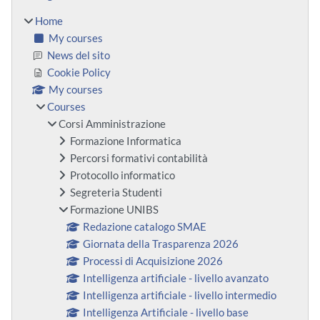
Home
My courses
News del sito
Cookie Policy
My courses
Courses
Corsi Amministrazione
Formazione Informatica
Percorsi formativi contabilità
Protocollo informatico
Segreteria Studenti
Formazione UNIBS
Redazione catalogo SMAE
Giornata della Trasparenza 2026
Processi di Acquisizione 2026
Intelligenza artificiale - livello avanzato
Intelligenza artificiale - livello intermedio
Intelligenza Artificiale - livello base