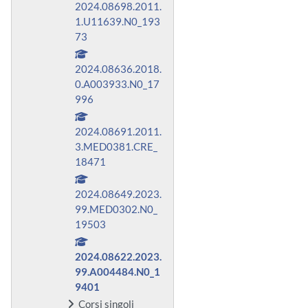
2024.08698.2011.
1.U11639.N0_193
73
2024.08636.2018.
0.A003933.N0_17
996
2024.08691.2011.
3.MED0381.CRE_
18471
2024.08649.2023.
99.MED0302.N0_
19503
2024.08622.2023.
99.A004484.N0_1
9401
Corsi singoli