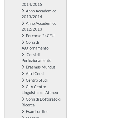
2014/2015
Anno Accademico
2013/2014
Anno Accademico
2012/2013
Percorso 24CFU
Corsi di
Aggiornamento
Corsi di
Perfezionamento
Erasmus Mundus
Altri Corsi
Centro Studi
CLA Centro
Linguistico di Ateneo
Corsi di Dottorato di
Ricerca
Esami on line
Master