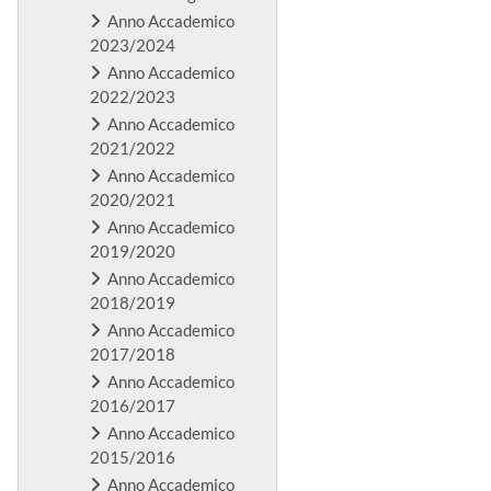
Anno Accademico
2023/2024
Anno Accademico
2022/2023
Anno Accademico
2021/2022
Anno Accademico
2020/2021
Anno Accademico
2019/2020
Anno Accademico
2018/2019
Anno Accademico
2017/2018
Anno Accademico
2016/2017
Anno Accademico
2015/2016
Anno Accademico