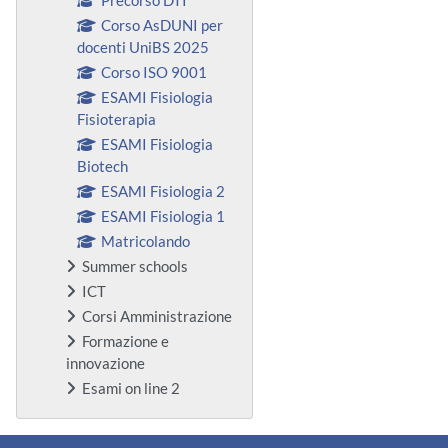
Corso AsDUNI per
docenti UniBS 2025
Corso ISO 9001
ESAMI Fisiologia
Fisioterapia
ESAMI Fisiologia
Biotech
ESAMI Fisiologia 2
ESAMI Fisiologia 1
Matricolando
Summer schools
ICT
Corsi Amministrazione
Formazione e
innovazione
Esami on line 2