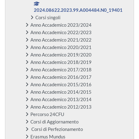
2024.08622.2023.99.A004484.N0_19401
Corsi singoli
Anno Accademico 2023/2024
Anno Accademico 2022/2023
Anno Accademico 2021/2022
Anno Accademico 2020/2021
Anno Accademico 2019/2020
Anno Accademico 2018/2019
Anno Accademico 2017/2018
Anno Accademico 2016/2017
Anno Accademico 2015/2016
Anno Accademico 2014/2015
Anno Accademico 2013/2014
Anno Accademico 2012/2013
Percorso 24CFU
Corsi di Aggiornamento
Corsi di Perfezionamento
Erasmus Mundus