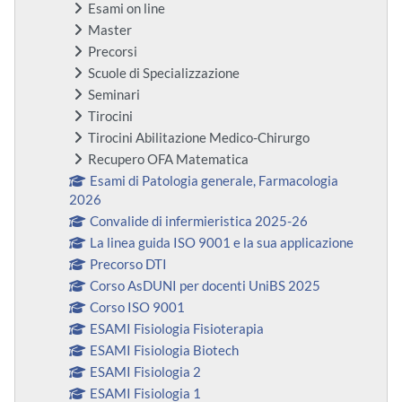
Esami on line
Master
Precorsi
Scuole di Specializzazione
Seminari
Tirocini
Tirocini Abilitazione Medico-Chirurgo
Recupero OFA Matematica
Esami di Patologia generale, Farmacologia
2026
Convalide di infermieristica 2025-26
La linea guida ISO 9001 e la sua applicazione
Precorso DTI
Corso AsDUNI per docenti UniBS 2025
Corso ISO 9001
ESAMI Fisiologia Fisioterapia
ESAMI Fisiologia Biotech
ESAMI Fisiologia 2
ESAMI Fisiologia 1