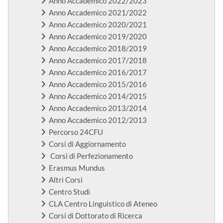
Anno Accademico 2022/2023
Anno Accademico 2021/2022
Anno Accademico 2020/2021
Anno Accademico 2019/2020
Anno Accademico 2018/2019
Anno Accademico 2017/2018
Anno Accademico 2016/2017
Anno Accademico 2015/2016
Anno Accademico 2014/2015
Anno Accademico 2013/2014
Anno Accademico 2012/2013
Percorso 24CFU
Corsi di Aggiornamento
Corsi di Perfezionamento
Erasmus Mundus
Altri Corsi
Centro Studi
CLA Centro Linguistico di Ateneo
Corsi di Dottorato di Ricerca