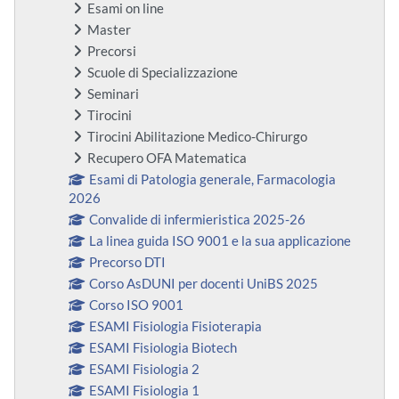
Esami on line
Master
Precorsi
Scuole di Specializzazione
Seminari
Tirocini
Tirocini Abilitazione Medico-Chirurgo
Recupero OFA Matematica
Esami di Patologia generale, Farmacologia
2026
Convalide di infermieristica 2025-26
La linea guida ISO 9001 e la sua applicazione
Precorso DTI
Corso AsDUNI per docenti UniBS 2025
Corso ISO 9001
ESAMI Fisiologia Fisioterapia
ESAMI Fisiologia Biotech
ESAMI Fisiologia 2
ESAMI Fisiologia 1