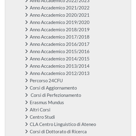
Anno Accademico 2022/2023
Anno Accademico 2021/2022
Anno Accademico 2020/2021
Anno Accademico 2019/2020
Anno Accademico 2018/2019
Anno Accademico 2017/2018
Anno Accademico 2016/2017
Anno Accademico 2015/2016
Anno Accademico 2014/2015
Anno Accademico 2013/2014
Anno Accademico 2012/2013
Percorso 24CFU
Corsi di Aggiornamento
Corsi di Perfezionamento
Erasmus Mundus
Altri Corsi
Centro Studi
CLA Centro Linguistico di Ateneo
Corsi di Dottorato di Ricerca