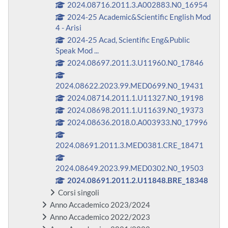
2024.08716.2011.3.A002883.N0_16954
2024-25 Academic&Scientific English Mod
4 - Arisi
2024-25 Acad, Scientific Eng&Public
Speak Mod ...
2024.08697.2011.3.U11960.N0_17846
2024.08622.2023.99.MED0699.N0_19431
2024.08714.2011.1.U11327.N0_19198
2024.08698.2011.1.U11639.N0_19373
2024.08636.2018.0.A003933.N0_17996
2024.08691.2011.3.MED0381.CRE_18471
2024.08649.2023.99.MED0302.N0_19503
2024.08691.2011.2.U11848.BRE_18348
Corsi singoli
Anno Accademico 2023/2024
Anno Accademico 2022/2023