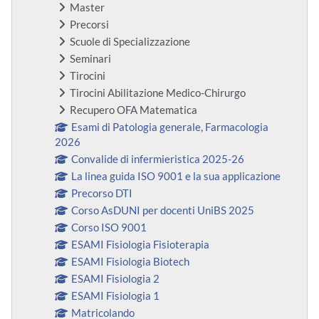
Master
Precorsi
Scuole di Specializzazione
Seminari
Tirocini
Tirocini Abilitazione Medico-Chirurgo
Recupero OFA Matematica
Esami di Patologia generale, Farmacologia
2026
Convalide di infermieristica 2025-26
La linea guida ISO 9001 e la sua applicazione
Precorso DTI
Corso AsDUNI per docenti UniBS 2025
Corso ISO 9001
ESAMI Fisiologia Fisioterapia
ESAMI Fisiologia Biotech
ESAMI Fisiologia 2
ESAMI Fisiologia 1
Matricolando