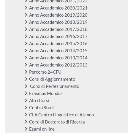
Anno Accademico 2021/2022
Anno Accademico 2020/2021
Anno Accademico 2019/2020
Anno Accademico 2018/2019
Anno Accademico 2017/2018
Anno Accademico 2016/2017
Anno Accademico 2015/2016
Anno Accademico 2014/2015
Anno Accademico 2013/2014
Anno Accademico 2012/2013
Percorso 24CFU
Corsi di Aggiornamento
Corsi di Perfezionamento
Erasmus Mundus
Altri Corsi
Centro Studi
CLA Centro Linguistico di Ateneo
Corsi di Dottorato di Ricerca
Esami on line