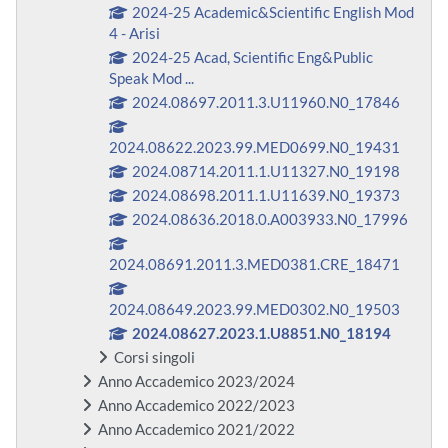
2024-25 Academic&Scientific English Mod
4 - Arisi
2024-25 Acad, Scientific Eng&Public
Speak Mod ...
2024.08697.2011.3.U11960.N0_17846
2024.08622.2023.99.MED0699.N0_19431
2024.08714.2011.1.U11327.N0_19198
2024.08698.2011.1.U11639.N0_19373
2024.08636.2018.0.A003933.N0_17996
2024.08691.2011.3.MED0381.CRE_18471
2024.08649.2023.99.MED0302.N0_19503
2024.08627.2023.1.U8851.N0_18194
Corsi singoli
Anno Accademico 2023/2024
Anno Accademico 2022/2023
Anno Accademico 2021/2022