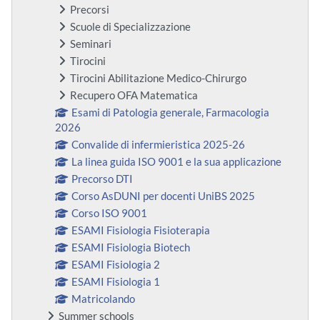
Precorsi
Scuole di Specializzazione
Seminari
Tirocini
Tirocini Abilitazione Medico-Chirurgo
Recupero OFA Matematica
Esami di Patologia generale, Farmacologia
2026
Convalide di infermieristica 2025-26
La linea guida ISO 9001 e la sua applicazione
Precorso DTI
Corso AsDUNI per docenti UniBS 2025
Corso ISO 9001
ESAMI Fisiologia Fisioterapia
ESAMI Fisiologia Biotech
ESAMI Fisiologia 2
ESAMI Fisiologia 1
Matricolando
Summer schools