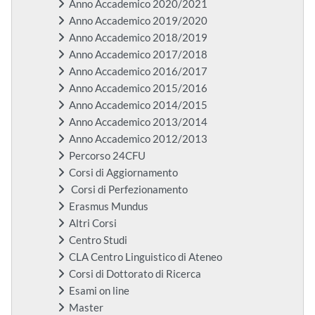
Anno Accademico 2020/2021
Anno Accademico 2019/2020
Anno Accademico 2018/2019
Anno Accademico 2017/2018
Anno Accademico 2016/2017
Anno Accademico 2015/2016
Anno Accademico 2014/2015
Anno Accademico 2013/2014
Anno Accademico 2012/2013
Percorso 24CFU
Corsi di Aggiornamento
Corsi di Perfezionamento
Erasmus Mundus
Altri Corsi
Centro Studi
CLA Centro Linguistico di Ateneo
Corsi di Dottorato di Ricerca
Esami on line
Master