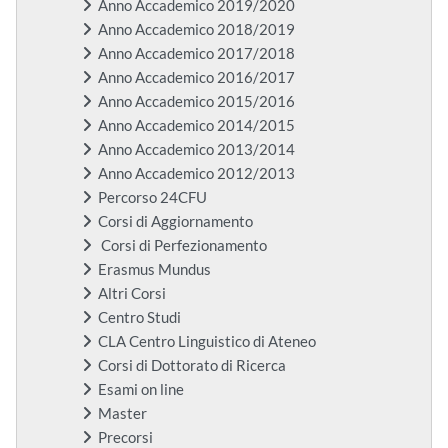
Anno Accademico 2019/2020
Anno Accademico 2018/2019
Anno Accademico 2017/2018
Anno Accademico 2016/2017
Anno Accademico 2015/2016
Anno Accademico 2014/2015
Anno Accademico 2013/2014
Anno Accademico 2012/2013
Percorso 24CFU
Corsi di Aggiornamento
Corsi di Perfezionamento
Erasmus Mundus
Altri Corsi
Centro Studi
CLA Centro Linguistico di Ateneo
Corsi di Dottorato di Ricerca
Esami on line
Master
Precorsi