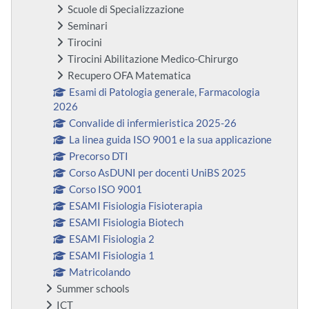
Scuole di Specializzazione
Seminari
Tirocini
Tirocini Abilitazione Medico-Chirurgo
Recupero OFA Matematica
Esami di Patologia generale, Farmacologia
2026
Convalide di infermieristica 2025-26
La linea guida ISO 9001 e la sua applicazione
Precorso DTI
Corso AsDUNI per docenti UniBS 2025
Corso ISO 9001
ESAMI Fisiologia Fisioterapia
ESAMI Fisiologia Biotech
ESAMI Fisiologia 2
ESAMI Fisiologia 1
Matricolando
Summer schools
ICT