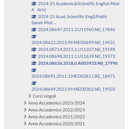
2024-25 Academic&Scientific English Mod
4 - Arisi
2024-25 Acad, Scientific Eng&Public
Speak Mod ...
2024.08697.2011.3.U11960.N0_17846
2024.08622.2023.99.MED0699.N0_19431
2024.08714.2011.1.U11327.N0_19198
2024.08698.2011.1.U11639.N0_19373
2024.08636.2018.0.A003933.N0_17996
2024.08691.2011.3.MED0381.CRE_18471
2024.08649.2023.99.MED0302.N0_19503
Corsi singoli
Anno Accademico 2023/2024
Anno Accademico 2022/2023
Anno Accademico 2021/2022
Anno Accademico 2020/2021