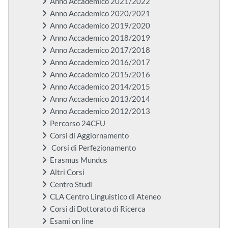
Anno Accademico 2021/2022
Anno Accademico 2020/2021
Anno Accademico 2019/2020
Anno Accademico 2018/2019
Anno Accademico 2017/2018
Anno Accademico 2016/2017
Anno Accademico 2015/2016
Anno Accademico 2014/2015
Anno Accademico 2013/2014
Anno Accademico 2012/2013
Percorso 24CFU
Corsi di Aggiornamento
Corsi di Perfezionamento
Erasmus Mundus
Altri Corsi
Centro Studi
CLA Centro Linguistico di Ateneo
Corsi di Dottorato di Ricerca
Esami on line