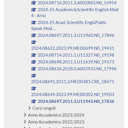
2024.08716.2011.3.A002883.N0_16954
2024-25 Academic&Scientific English Mod
4 - Arisi
2024-25 Acad, Scientific Eng&Public
Speak Mod ...
2024.08697.2011.3.U11960.N0_17846
2024.08622.2023.99.MED0699.N0_19431
2024.08714.2011.1.U11327.N0_19198
2024.08698.2011.1.U11639.N0_19373
2024.08636.2018.0.A003933.N0_17996
2024.08691.2011.3.MED0381.CRE_18471
2024.08649.2023.99.MED0302.N0_19503
2024.08697.2011.3.U11943.N0_17836
Corsi singoli
Anno Accademico 2023/2024
Anno Accademico 2022/2023