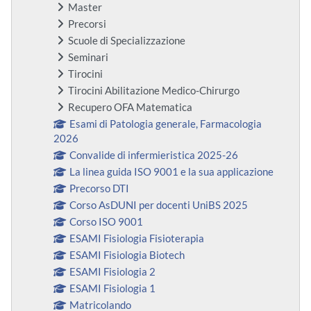
Master
Precorsi
Scuole di Specializzazione
Seminari
Tirocini
Tirocini Abilitazione Medico-Chirurgo
Recupero OFA Matematica
Esami di Patologia generale, Farmacologia
2026
Convalide di infermieristica 2025-26
La linea guida ISO 9001 e la sua applicazione
Precorso DTI
Corso AsDUNI per docenti UniBS 2025
Corso ISO 9001
ESAMI Fisiologia Fisioterapia
ESAMI Fisiologia Biotech
ESAMI Fisiologia 2
ESAMI Fisiologia 1
Matricolando