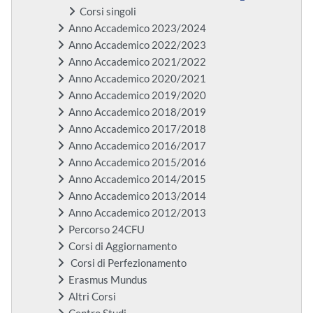
Corsi singoli
Anno Accademico 2023/2024
Anno Accademico 2022/2023
Anno Accademico 2021/2022
Anno Accademico 2020/2021
Anno Accademico 2019/2020
Anno Accademico 2018/2019
Anno Accademico 2017/2018
Anno Accademico 2016/2017
Anno Accademico 2015/2016
Anno Accademico 2014/2015
Anno Accademico 2013/2014
Anno Accademico 2012/2013
Percorso 24CFU
Corsi di Aggiornamento
Corsi di Perfezionamento
Erasmus Mundus
Altri Corsi