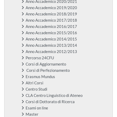
Anno Accademico 2020/2021
Anno Accademico 2019/2020
Anno Accademico 2018/2019
Anno Accademico 2017/2018
Anno Accademico 2016/2017
Anno Accademico 2015/2016
Anno Accademico 2014/2015
Anno Accademico 2013/2014
Anno Accademico 2012/2013
Percorso 24CFU
Corsi di Aggiornamento
Corsi di Perfezionamento
Erasmus Mundus
Altri Corsi
Centro Studi
CLA Centro Linguistico di Ateneo
Corsi di Dottorato di Ricerca
Esami on line
Master