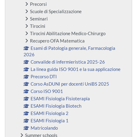
Precorsi
Scuole di Specializzazione
Seminari
Tirocini
Tirocini Abilitazione Medico-Chirurgo
Recupero OFA Matematica
Esami di Patologia generale, Farmacologia
2026
Convalide di infermieristica 2025-26
La linea guida ISO 9001 e la sua applicazione
Precorso DTI
Corso AsDUNI per docenti UniBS 2025
Corso ISO 9001
ESAMI Fisiologia Fisioterapia
ESAMI Fisiologia Biotech
ESAMI Fisiologia 2
ESAMI Fisiologia 1
Matricolando
Summer schools