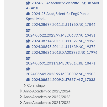
2024-25 Academic&Scientific English Mod
4 - Arisi
2024-25 Acad, Scientific Eng&Public
Speak Mod ...
2024.08697.2011.3.U11960.N0_17846
2024.08622.2023.99.MED0699.N0_19431
2024.08714.2011.1.U11327.N0_19198
2024.08698.2011.1.U11639.N0_19373
2024.08636.2018.0.A003933.N0_17996
2024.08691.2011.3.MED0381.CRE_18471
2024.08649.2023.99.MED0302.N0_19503
2024.08624.2009.2.U7637.M-Z_17033
Corsi singoli
Anno Accademico 2023/2024
Anno Accademico 2022/2023
Anno Accademico 2021/2022