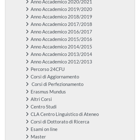
Anno Accademico 2020/2021
Anno Accademico 2019/2020
Anno Accademico 2018/2019
Anno Accademico 2017/2018
Anno Accademico 2016/2017
Anno Accademico 2015/2016
Anno Accademico 2014/2015
Anno Accademico 2013/2014
Anno Accademico 2012/2013
Percorso 24CFU
Corsi di Aggiornamento
Corsi di Perfezionamento
Erasmus Mundus
Altri Corsi
Centro Studi
CLA Centro Linguistico di Ateneo
Corsi di Dottorato di Ricerca
Esami on line
Master