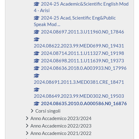
2024-25 Academic&Scientific English Mod
4 - Arisi
2024-25 Acad, Scientific Eng&Public
Speak Mod ...
2024.08697.2011.3.U11960.N0_17846
2024.08622.2023.99.MED0699.N0_19431
2024.08714.2011.1.U11327.N0_19198
2024.08698.2011.1.U11639.N0_19373
2024.08636.2018.0.A003933.N0_17996
2024.08691.2011.3.MED0381.CRE_18471
2024.08649.2023.99.MED0302.N0_19503
2024.08635.2010.0.A000586.N0_16876
Corsi singoli
Anno Accademico 2023/2024
Anno Accademico 2022/2023
Anno Accademico 2021/2022