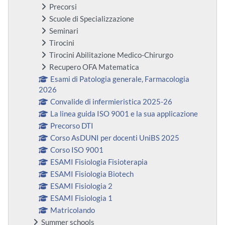
Precorsi
Scuole di Specializzazione
Seminari
Tirocini
Tirocini Abilitazione Medico-Chirurgo
Recupero OFA Matematica
Esami di Patologia generale, Farmacologia
2026
Convalide di infermieristica 2025-26
La linea guida ISO 9001 e la sua applicazione
Precorso DTI
Corso AsDUNI per docenti UniBS 2025
Corso ISO 9001
ESAMI Fisiologia Fisioterapia
ESAMI Fisiologia Biotech
ESAMI Fisiologia 2
ESAMI Fisiologia 1
Matricolando
Summer schools