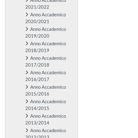
2021/2022
Anno Accademico
2020/2021
Anno Accademico
2019/2020
Anno Accademico
2018/2019
Anno Accademico
2017/2018
Anno Accademico
2016/2017
Anno Accademico
2015/2016
Anno Accademico
2014/2015
Anno Accademico
2013/2014
Anno Accademico
2012/2013