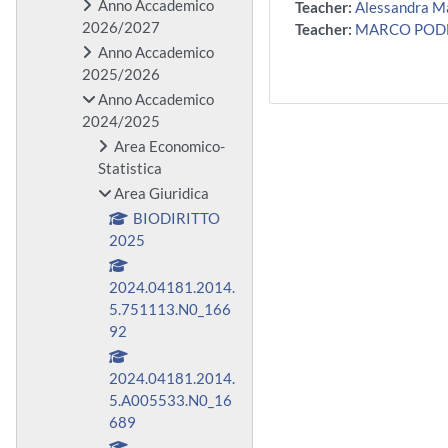
Anno Accademico
Teacher:
Alessandra M
2026/2027
Teacher:
MARCO POD
Anno Accademico
2025/2026
Anno Accademico
2024/2025
Area Economico-
Statistica
Area Giuridica
BIODIRITTO
2025
2024.04181.2014.
5.751113.N0_166
92
2024.04181.2014.
5.A005533.N0_16
689