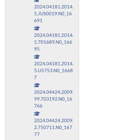
2024.04181.2014.
5.JUS0019.N0_16
691
2024.04181.2014.
5.701689.N0_166
95
2024.04181.2014.
5.U5753.N0_1668
7
2024.04424.2009.
99.703192.N0_16
766
2024.04424.2009.
2.750711.N0_167
77