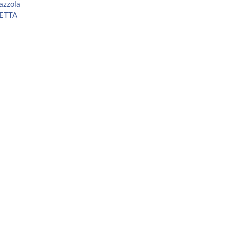
azzola
ETTA