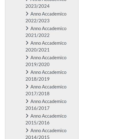
2023/2024
Anno Accademico
2022/2023
Anno Accademico
2021/2022
Anno Accademico
2020/2021
Anno Accademico
2019/2020
Anno Accademico
2018/2019
Anno Accademico
2017/2018
Anno Accademico
2016/2017
Anno Accademico
2015/2016
Anno Accademico
2014/2015