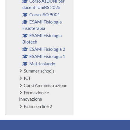
Corso AsDUNI per
docenti UniBS 2025
Corso ISO 9001
ESAMI Fisiologia
Fisioterapia
ESAMI Fisiologia
Biotech
ESAMI Fisiologia 2
ESAMI Fisiologia 1
Matricolando
Summer schools
ICT
Corsi Amministrazione
Formazione e
innovazione
Esami on line 2