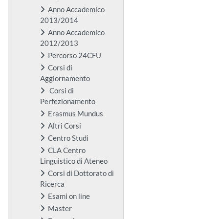
Anno Accademico
2013/2014
Anno Accademico
2012/2013
Percorso 24CFU
Corsi di
Aggiornamento
Corsi di
Perfezionamento
Erasmus Mundus
Altri Corsi
Centro Studi
CLA Centro
Linguistico di Ateneo
Corsi di Dottorato di
Ricerca
Esami on line
Master