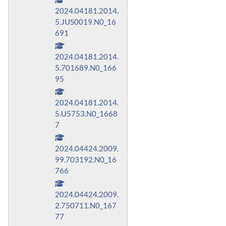
2024.04181.2014.
5.JUS0019.N0_16
691
2024.04181.2014.
5.701689.N0_166
95
2024.04181.2014.
5.U5753.N0_1668
7
2024.04424.2009.
99.703192.N0_16
766
2024.04424.2009.
2.750711.N0_167
77