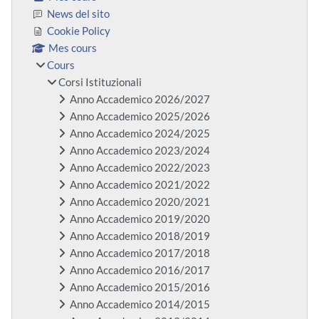
News del sito
Cookie Policy
Mes cours
Cours
Corsi Istituzionali
Anno Accademico 2026/2027
Anno Accademico 2025/2026
Anno Accademico 2024/2025
Anno Accademico 2023/2024
Anno Accademico 2022/2023
Anno Accademico 2021/2022
Anno Accademico 2020/2021
Anno Accademico 2019/2020
Anno Accademico 2018/2019
Anno Accademico 2017/2018
Anno Accademico 2016/2017
Anno Accademico 2015/2016
Anno Accademico 2014/2015