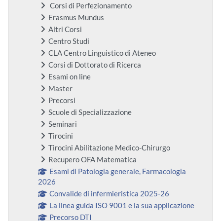
Corsi di Perfezionamento
Erasmus Mundus
Altri Corsi
Centro Studi
CLA Centro Linguistico di Ateneo
Corsi di Dottorato di Ricerca
Esami on line
Master
Precorsi
Scuole di Specializzazione
Seminari
Tirocini
Tirocini Abilitazione Medico-Chirurgo
Recupero OFA Matematica
Esami di Patologia generale, Farmacologia
2026
Convalide di infermieristica 2025-26
La linea guida ISO 9001 e la sua applicazione
Precorso DTI