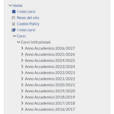
Home
I miei corsi
News del sito
Cookie Policy
I miei corsi
Corsi
Corsi Istituzionali
Anno Accademico 2026/2027
Anno Accademico 2025/2026
Anno Accademico 2024/2025
Anno Accademico 2023/2024
Anno Accademico 2022/2023
Anno Accademico 2021/2022
Anno Accademico 2020/2021
Anno Accademico 2019/2020
Anno Accademico 2018/2019
Anno Accademico 2017/2018
Anno Accademico 2016/2017