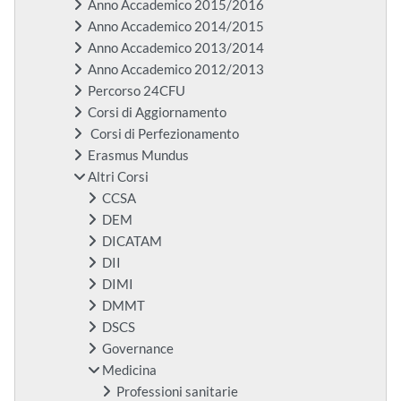
Anno Accademico 2015/2016
Anno Accademico 2014/2015
Anno Accademico 2013/2014
Anno Accademico 2012/2013
Percorso 24CFU
Corsi di Aggiornamento
Corsi di Perfezionamento
Erasmus Mundus
Altri Corsi
CCSA
DEM
DICATAM
DII
DIMI
DMMT
DSCS
Governance
Medicina
Professioni sanitarie