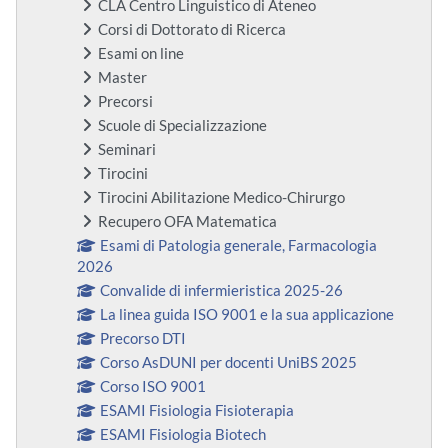
CLA Centro Linguistico di Ateneo
Corsi di Dottorato di Ricerca
Esami on line
Master
Precorsi
Scuole di Specializzazione
Seminari
Tirocini
Tirocini Abilitazione Medico-Chirurgo
Recupero OFA Matematica
Esami di Patologia generale, Farmacologia
2026
Convalide di infermieristica 2025-26
La linea guida ISO 9001 e la sua applicazione
Precorso DTI
Corso AsDUNI per docenti UniBS 2025
Corso ISO 9001
ESAMI Fisiologia Fisioterapia
ESAMI Fisiologia Biotech