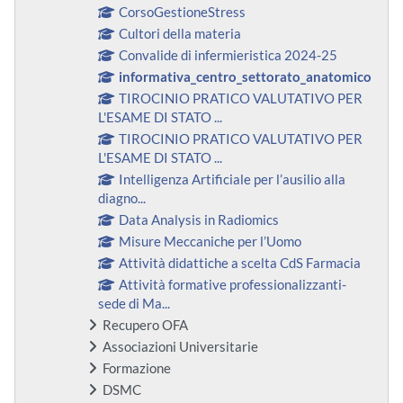
CorsoGestioneStress
Cultori della materia
Convalide di infermieristica 2024-25
informativa_centro_settorato_anatomico
TIROCINIO PRATICO VALUTATIVO PER
L'ESAME DI STATO ...
TIROCINIO PRATICO VALUTATIVO PER
L'ESAME DI STATO ...
Intelligenza Artificiale per l’ausilio alla
diagno...
Data Analysis in Radiomics
Misure Meccaniche per l’Uomo
Attività didattiche a scelta CdS Farmacia
Attività formative professionalizzanti-
sede di Ma...
Recupero OFA
Associazioni Universitarie
Formazione
DSMC