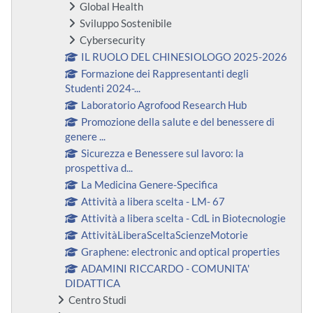
Global Health
Sviluppo Sostenibile
Cybersecurity
IL RUOLO DEL CHINESIOLOGO 2025-2026
Formazione dei Rappresentanti degli
Studenti 2024-...
Laboratorio Agrofood Research Hub
Promozione della salute e del benessere di
genere ...
Sicurezza e Benessere sul lavoro: la
prospettiva d...
La Medicina Genere-Specifica
Attività a libera scelta - LM- 67
Attività a libera scelta - CdL in Biotecnologie
AttivitàLiberaSceltaScienzeMotorie
Graphene: electronic and optical properties
ADAMINI RICCARDO - COMUNITA'
DIDATTICA
Centro Studi