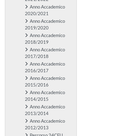
Anno Accademico
2020/2021
Anno Accademico
2019/2020
Anno Accademico
2018/2019
Anno Accademico
2017/2018
Anno Accademico
2016/2017
Anno Accademico
2015/2016
Anno Accademico
2014/2015
Anno Accademico
2013/2014
Anno Accademico
2012/2013
Percorso 24CFU