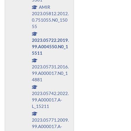
AMIR
2023.05812.2012.
0.751055.N0_150
55
2023.05722.2019.
99.A004550.N0_1
5511
2023.05731.2016.
99.A000017.N0_1
4881
2023.05742.2022.
99.A000017.A-
L_15211
2023.05771.2009.
99.A000017.A-