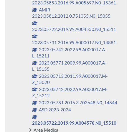
2023.05853.2016.99.A005697.N0_15361
AMIR
2023.05812.2012.0.751055.N0_15055
2023.05722.2019.99.A004550.N0_15511
2023.05731.2016.99.A000017.N0_14881
2023.05742.2022.99.A000017.A-
L_15211
2023.05771.2009.99.A000017.A-
L_15155
2023.05713.2011.99.A000017.M-
Z_15020
2023.05742.2022.99.A000017.M-
Z_15212
2023.05781.2015.3.703648.N0_14844
ASD 2023-2024
2023.05722.2019.99.A004578.N0_15510
Area Medica