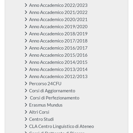
Anno Accademico 2022/2023
Anno Accademico 2021/2022
Anno Accademico 2020/2021
Anno Accademico 2019/2020
Anno Accademico 2018/2019
Anno Accademico 2017/2018
Anno Accademico 2016/2017
Anno Accademico 2015/2016
Anno Accademico 2014/2015
Anno Accademico 2013/2014
Anno Accademico 2012/2013
Percorso 24CFU
Corsi di Aggiornamento
Corsi di Perfezionamento
Erasmus Mundus
Altri Corsi
Centro Studi
CLA Centro Linguistico di Ateneo