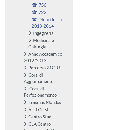
756
722
Dir antidiscr.
2013-2014
Ingegneria
Medicina e
Chirurgia
Anno Accademico
2012/2013
Percorso 24CFU
Corsi di
Aggiornamento
Corsi di
Perfezionamento
Erasmus Mundus
Altri Corsi
Centro Studi
CLA Centro