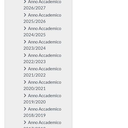
Anno Accademico
2026/2027
Anno Accademico
2025/2026
Anno Accademico
2024/2025
Anno Accademico
2023/2024
Anno Accademico
2022/2023
Anno Accademico
2021/2022
Anno Accademico
2020/2021
Anno Accademico
2019/2020
Anno Accademico
2018/2019
Anno Accademico