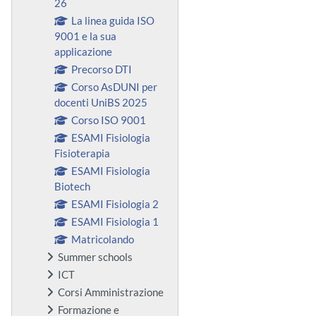
26
La linea guida ISO
9001 e la sua
applicazione
Precorso DTI
Corso AsDUNI per
docenti UniBS 2025
Corso ISO 9001
ESAMI Fisiologia
Fisioterapia
ESAMI Fisiologia
Biotech
ESAMI Fisiologia 2
ESAMI Fisiologia 1
Matricolando
Summer schools
ICT
Corsi Amministrazione
Formazione e