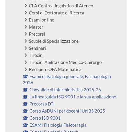
CLA Centro Linguistico di Ateneo
Corsi di Dottorato di Ricerca
Esami on line
Master
Precorsi
Scuole di Specializzazione
Seminari
Tirocini
Tirocini Abilitazione Medico-Chirurgo
Recupero OFA Matematica
Esami di Patologia generale, Farmacologia
2026
Convalide di infermieristica 2025-26
La linea guida ISO 9001 e la sua applicazione
Precorso DTI
Corso AsDUNI per docenti UniBS 2025
Corso ISO 9001
ESAMI Fisiologia Fisioterapia