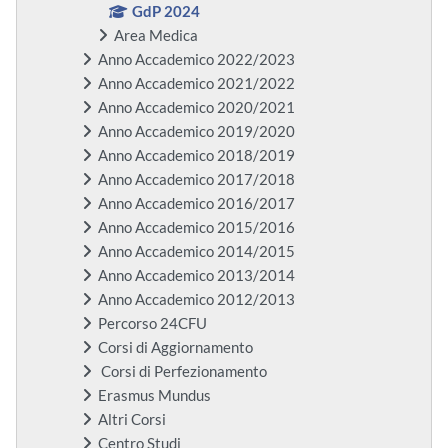
GdP 2024
Area Medica
Anno Accademico 2022/2023
Anno Accademico 2021/2022
Anno Accademico 2020/2021
Anno Accademico 2019/2020
Anno Accademico 2018/2019
Anno Accademico 2017/2018
Anno Accademico 2016/2017
Anno Accademico 2015/2016
Anno Accademico 2014/2015
Anno Accademico 2013/2014
Anno Accademico 2012/2013
Percorso 24CFU
Corsi di Aggiornamento
Corsi di Perfezionamento
Erasmus Mundus
Altri Corsi
Centro Studi