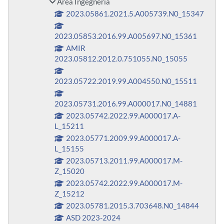
Area Ingegneria
2023.05861.2021.5.A005739.N0_15347
2023.05853.2016.99.A005697.N0_15361
AMIR
2023.05812.2012.0.751055.N0_15055
2023.05722.2019.99.A004550.N0_15511
2023.05731.2016.99.A000017.N0_14881
2023.05742.2022.99.A000017.A-
L_15211
2023.05771.2009.99.A000017.A-
L_15155
2023.05713.2011.99.A000017.M-
Z_15020
2023.05742.2022.99.A000017.M-
Z_15212
2023.05781.2015.3.703648.N0_14844
ASD 2023-2024